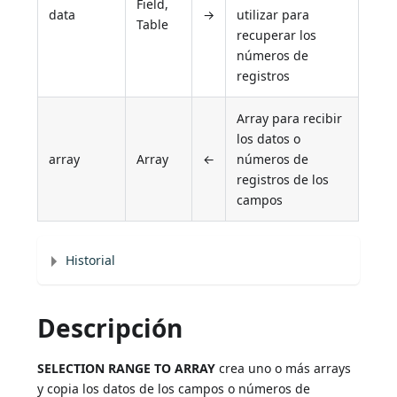
Field,
data
→
utilizar para
Table
recuperar los
números de
registros
Array para recibir
los datos o
array
Array
←
números de
registros de los
campos
Historial
Descripción
SELECTION RANGE TO ARRAY
crea uno o más arrays
y copia los datos de los campos o números de