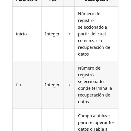
Número de
registro
seleccionado a
inicio
Integer
→
partir del cual
comenzar la
recuperación de
datos
Número de
registro
seleccionado
fin
Integer
→
donde termina la
recuperación de
datos
Campo a utilizar
para recuperar los
datos o Tabla a