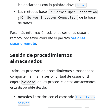
las declaradas con la palabra clave
,
local
Los métodos base
On Server Open Connection
y
de la base
On Server Shutdown Connection
de datos.
Para más información sobre las sesiones usuario
remoto, por favor consulte el párrafo
Sesiones
usuario remoto
.
Sesión de procedimientos
almacenados
Todos los procesos de procedimientos almacenados
comparten la misma sesión virtual de usuario. El
objeto
de los procedimientos almacenados
Session
está disponible desde:
métodos llamados con el comando
Execute on
,
server