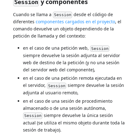
y componentes
Session
Cuando se llama a
desde el código de
Session
diferentes
componentes cargados en el proyecto
, el
comando devuelve un objeto dependiendo de la
petición de llamada y del contexto:
en el caso de una petición web,
Session
siempre devuelve la sesión adjunta al servidor
web de destino de la petición (y no una sesión
del servidor web del componente),
en el caso de una petición remota ejecutada en
el servidor,
siempre devuelve la sesión
Session
adjunta al usuario remoto,
en el caso de una sesión de procedimiento
almacenado o de una sesión autónoma,
siempre devuelve la única sesión
Session
actual (se utiliza el mismo objeto durante toda la
sesión de trabajo).