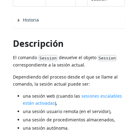
Historia
Descripción
El comando
devuelve el objeto
Session
Session
correspondiente a la sesión actual.
Dependiendo del proceso desde el que se llame al
comando, la sesión actual puede ser:
una sesión web (cuando las
sesiones escalables
están activadas
),
una sesión usuario remota (en el servidor),
una sesión de procedimientos almacenados,
una sesión autónoma.