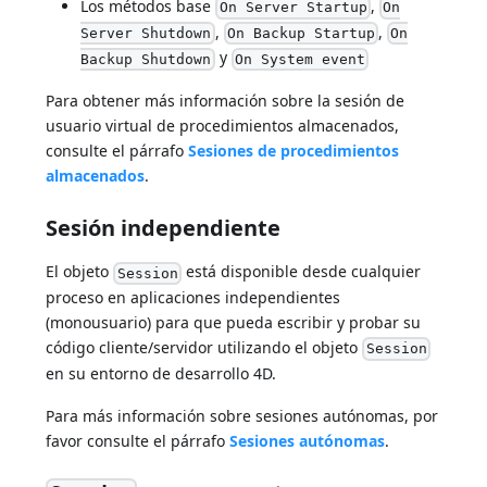
Los métodos base
,
On Server Startup
On
,
,
Server Shutdown
On Backup Startup
On
y
Backup Shutdown
On System event
Para obtener más información sobre la sesión de
usuario virtual de procedimientos almacenados,
consulte el párrafo
Sesiones de procedimientos
almacenados
.
Sesión independiente
El objeto
está disponible desde cualquier
Session
proceso en aplicaciones independientes
(monousuario) para que pueda escribir y probar su
código cliente/servidor utilizando el objeto
Session
en su entorno de desarrollo 4D.
Para más información sobre sesiones autónomas, por
favor consulte el párrafo
Sesiones autónomas
.