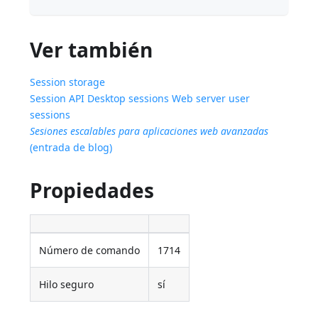
Ver también
Session storage
Session API
Desktop sessions
Web server user
sessions
Sesiones escalables para aplicaciones web avanzadas
(entrada de blog)
Propiedades
Número de comando
1714
Hilo seguro
sí