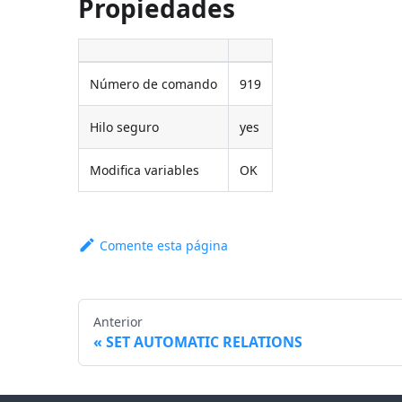
Propiedades
Número de comando
919
Hilo seguro
yes
Modifica variables
OK
Comente esta página
Anterior
SET AUTOMATIC RELATIONS