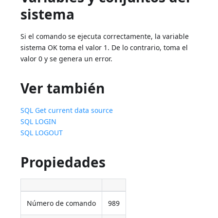
sistema
Si el comando se ejecuta correctamente, la variable
sistema OK toma el valor 1. De lo contrario, toma el
valor 0 y se genera un error.
Ver también
SQL Get current data source
SQL LOGIN
SQL LOGOUT
Propiedades
Número de comando
989