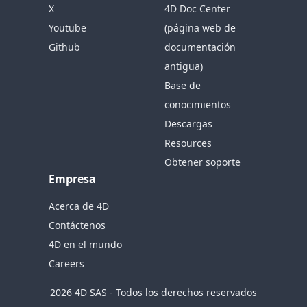
X
4D Doc Center
Youtube
(página web de
Github
documentación
antigua)
Base de
conocimientos
Descargas
Resources
Obtener soporte
Empresa
Acerca de 4D
Contáctenos
4D en el mundo
Careers
2026 4D SAS - Todos los derechos reservados