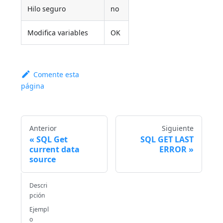
Hilo seguro
no
Modifica variables
OK
Comente esta
página
Anterior
Siguiente
SQL Get
SQL GET LAST
current data
ERROR
source
Descri
pción
Ejempl
o