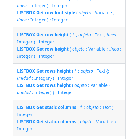
linea
: Integer ) : Integer
LISTBOX Get row font style
(
objeto
: Variable ;
linea
: Integer ) : Integer
LISTBOX Get row height
( * ;
objeto
: Text ;
linea
:
Integer ) : Integer
LISTBOX Get row height
(
objeto
: Variable ;
linea
:
Integer ) : Integer
LISTBOX Get rows height
( * ;
objeto
: Text {;
unidad
: Integer} ) : Integer
LISTBOX Get rows height
(
objeto
: Variable {;
unidad
: Integer} ) : Integer
LISTBOX Get static columns
( * ;
objeto
: Text ) :
Integer
LISTBOX Get static columns
(
objeto
: Variable ) :
Integer