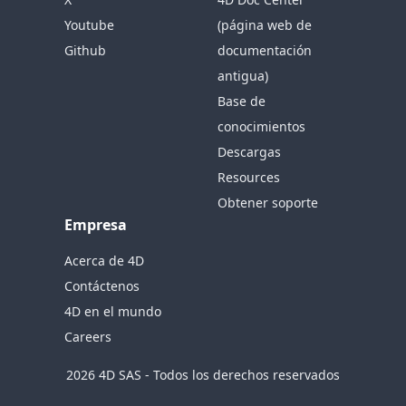
Youtube
(página web de
Github
documentación
antigua)
Base de
conocimientos
Descargas
Resources
Obtener soporte
Empresa
Acerca de 4D
Contáctenos
4D en el mundo
Careers
2026 4D SAS - Todos los derechos reservados