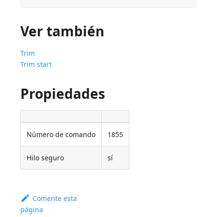
Ver también
Trim
Trim start
Propiedades
Número de comando
1855
Hilo seguro
sí
Comente esta
página