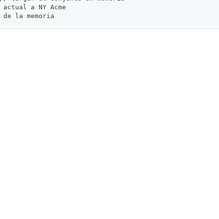
 actual a NY Acme
 de la memoria