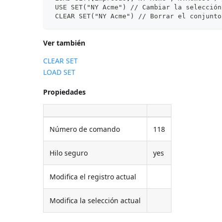
 USE SET("NY Acme") // Cambiar la selección
 CLEAR SET("NY Acme") // Borrar el conjunto
Ver también
CLEAR SET
LOAD SET
Propiedades
Número de comando
118
Hilo seguro
yes
Modifica el registro actual
Modifica la selección actual