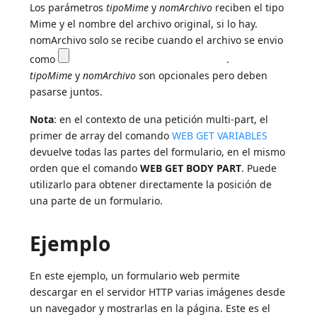
Los parámetros
tipoMime
y
nomArchivo
reciben el tipo
Mime y el nombre del archivo original, si lo hay.
nomArchivo solo se recibe cuando el archivo se envio
como
.
tipoMime
y
nomArchivo
son opcionales pero deben
pasarse juntos.
Nota
: en el contexto de una petición multi-part, el
primer de array del comando
WEB GET VARIABLES
devuelve todas las partes del formulario, en el mismo
orden que el comando
WEB GET BODY PART
. Puede
utilizarlo para obtener directamente la posición de
una parte de un formulario.
Ejemplo
En este ejemplo, un formulario web permite
descargar en el servidor HTTP varias imágenes desde
un navegador y mostrarlas en la página. Este es el