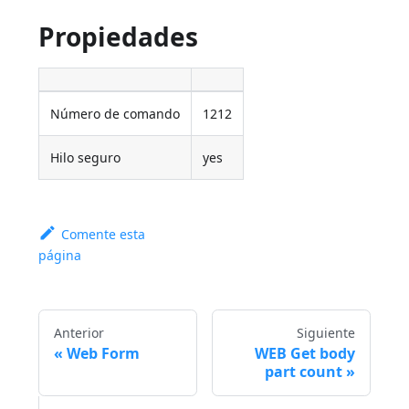
Propiedades
Número de comando
1212
Hilo seguro
yes
Comente esta
página
Anterior
Siguiente
Web Form
WEB Get body
part count