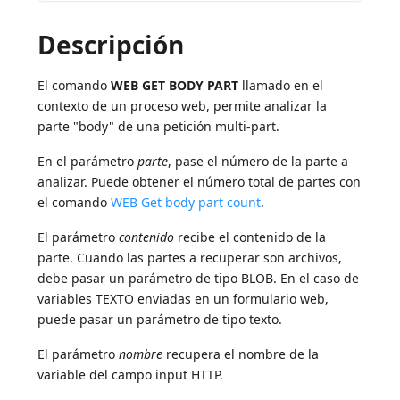
Descripción
El comando
WEB GET BODY PART
llamado en el
contexto de un proceso web, permite analizar la
parte "body" de una petición multi-part.
En el parámetro
parte
, pase el número de la parte a
analizar. Puede obtener el número total de partes con
el comando
WEB Get body part count
.
El parámetro
contenido
recibe el contenido de la
parte. Cuando las partes a recuperar son archivos,
debe pasar un parámetro de tipo BLOB. En el caso de
variables TEXTO enviadas en un formulario web,
puede pasar un parámetro de tipo texto.
El parámetro
nombre
recupera el nombre de la
variable del campo input HTTP.