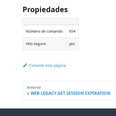
Propiedades
Número de comando
654
Hilo seguro
yes
Comente esta página
Anterior
WEB LEGACY GET SESSION EXPIRATION