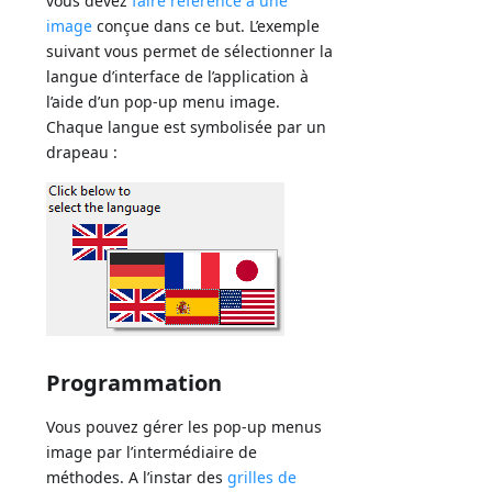
vous devez
faire référence à une
image
conçue dans ce but. L’exemple
suivant vous permet de sélectionner la
langue d’interface de l’application à
l’aide d’un pop-up menu image.
Chaque langue est symbolisée par un
drapeau :
Programmation
Vous pouvez gérer les pop-up menus
image par l’intermédiaire de
méthodes. A l’instar des
grilles de