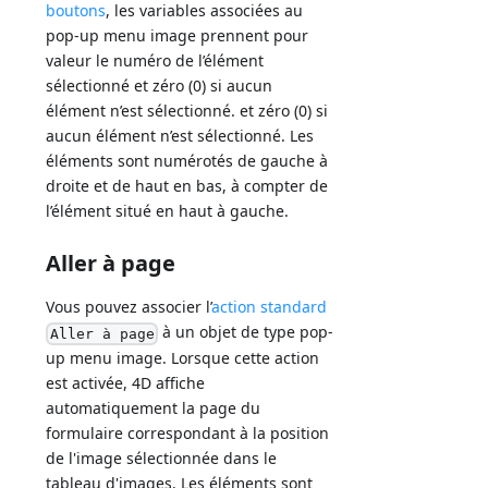
boutons
, les variables associées au
pop-up menu image prennent pour
valeur le numéro de l’élément
sélectionné et zéro (0) si aucun
élément n’est sélectionné. et zéro (0) si
aucun élément n’est sélectionné. Les
éléments sont numérotés de gauche à
droite et de haut en bas, à compter de
l’élément situé en haut à gauche.
Aller à page
Vous pouvez associer l’
action standard
à un objet de type pop-
Aller à page
up menu image. Lorsque cette action
est activée, 4D affiche
automatiquement la page du
formulaire correspondant à la position
de l'image sélectionnée dans le
tableau d'images. Les éléments sont