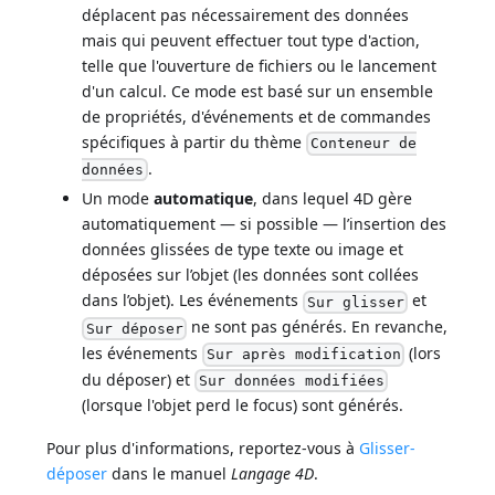
déplacent pas nécessairement des données
mais qui peuvent effectuer tout type d'action,
telle que l'ouverture de fichiers ou le lancement
d'un calcul. Ce mode est basé sur un ensemble
de propriétés, d'événements et de commandes
spécifiques à partir du thème
Conteneur de
.
données
Un mode
automatique
, dans lequel 4D gère
automatiquement — si possible — l’insertion des
données glissées de type texte ou image et
déposées sur l’objet (les données sont collées
dans l’objet). Les événements
et
Sur glisser
ne sont pas générés. En revanche,
Sur déposer
les événements
(lors
Sur après modification
du déposer) et
Sur données modifiées
(lorsque l'objet perd le focus) sont générés.
Pour plus d'informations, reportez-vous à
Glisser-
déposer
dans le manuel
Langage 4D
.