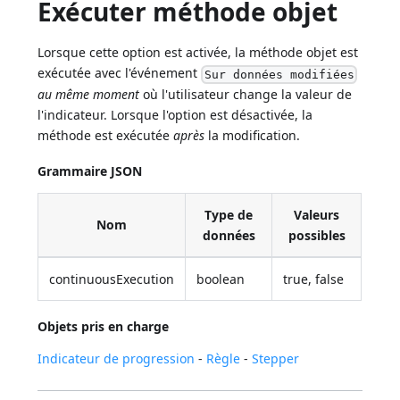
Exécuter méthode objet
Lorsque cette option est activée, la méthode objet est
exécutée avec l'événement
Sur données modifiées
au même moment
où l'utilisateur change la valeur de
l'indicateur. Lorsque l'option est désactivée, la
méthode est exécutée
après
la modification.
Grammaire JSON
Type de
Valeurs
Nom
données
possibles
continuousExecution
boolean
true, false
Objets pris en charge
Indicateur de progression
-
Règle
-
Stepper