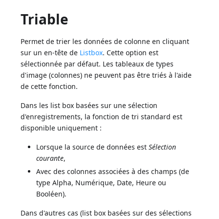
Triable
Permet de trier les données de colonne en cliquant
sur un en-tête de
Listbox
. Cette option est
sélectionnée par défaut. Les tableaux de types
d'image (colonnes) ne peuvent pas être triés à l'aide
de cette fonction.
Dans les list box basées sur une sélection
d'enregistrements, la fonction de tri standard est
disponible uniquement :
Lorsque la source de données est
Sélection
courante
,
Avec des colonnes associées à des champs (de
type Alpha, Numérique, Date, Heure ou
Booléen).
Dans d'autres cas (list box basées sur des sélections