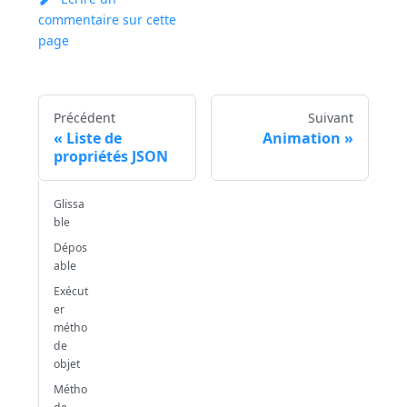
commentaire sur cette
page
Précédent
Suivant
Liste de
Animation
propriétés JSON
Glissa
ble
Dépos
able
Exécut
er
métho
de
objet
Métho