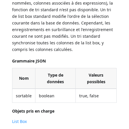
nommées, colonnes associées à des expressions), la
fonction de tri standard n'est pas disponible. Un tri
de list box standard modifie l'ordre de la sélection
courante dans la base de données. Cependant, les
enregistrements en surbrillance et l'enregistrement
courant ne sont pas modifiés. Un tri standard
synchronise toutes les colonnes de la list box, y
compris les colonnes calculées.
Grammaire JSON
Type de
Valeurs
Nom
données
possibles
sortable
boolean
true, false
Objets pris en charge
List Box