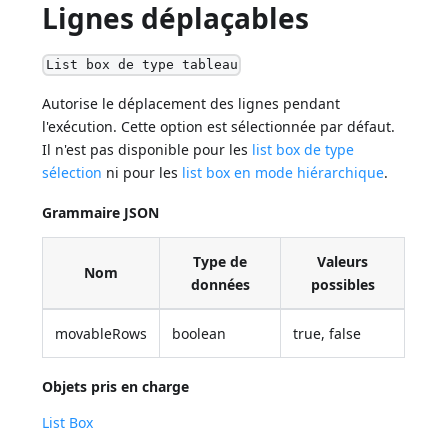
Lignes déplaçables
List box de type tableau
Autorise le déplacement des lignes pendant
l'exécution. Cette option est sélectionnée par défaut.
Il n'est pas disponible pour les
list box de type
sélection
ni pour les
list box en mode hiérarchique
.
Grammaire JSON
Type de
Valeurs
Nom
données
possibles
movableRows
boolean
true, false
Objets pris en charge
List Box