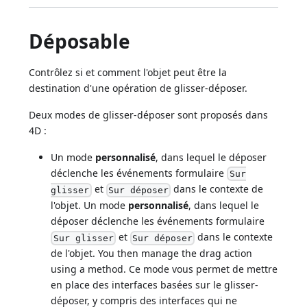
Déposable
Contrôlez si et comment l'objet peut être la
destination d'une opération de glisser-déposer.
Deux modes de glisser-déposer sont proposés dans
4D :
Un mode
personnalisé
, dans lequel le déposer
déclenche les événements formulaire
Sur
et
dans le contexte de
glisser
Sur déposer
l'objet. Un mode
personnalisé
, dans lequel le
déposer déclenche les événements formulaire
et
dans le contexte
Sur glisser
Sur déposer
de l'objet. You then manage the drag action
using a method. Ce mode vous permet de mettre
en place des interfaces basées sur le glisser-
déposer, y compris des interfaces qui ne