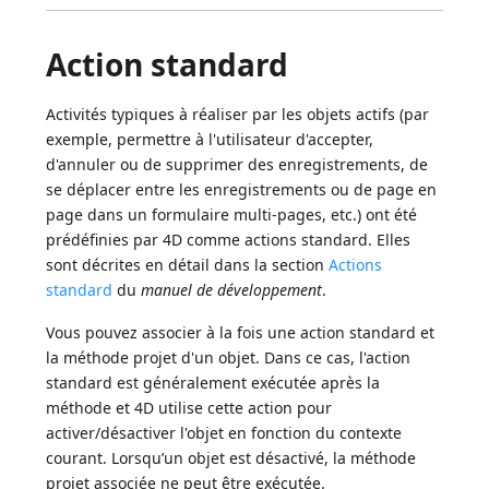
Action standard
Activités typiques à réaliser par les objets actifs (par
exemple, permettre à l'utilisateur d'accepter,
d'annuler ou de supprimer des enregistrements, de
se déplacer entre les enregistrements ou de page en
page dans un formulaire multi-pages, etc.) ont été
prédéfinies par 4D comme actions standard. Elles
sont décrites en détail dans la section
Actions
standard
du
manuel de développement
.
Vous pouvez associer à la fois une action standard et
la méthode projet d'un objet. Dans ce cas, l'action
standard est généralement exécutée après la
méthode et 4D utilise cette action pour
activer/désactiver l'objet en fonction du contexte
courant. Lorsqu’un objet est désactivé, la méthode
projet associée ne peut être exécutée.