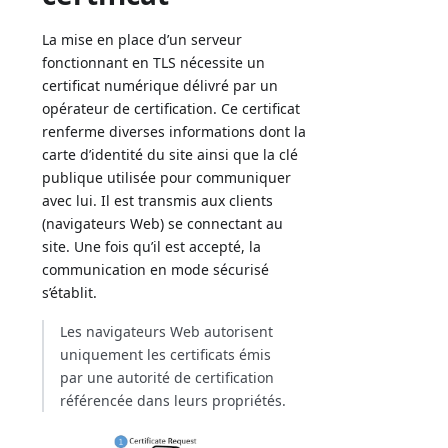
La mise en place d’un serveur
fonctionnant en TLS nécessite un
certificat numérique délivré par un
opérateur de certification. Ce certificat
renferme diverses informations dont la
carte d’identité du site ainsi que la clé
publique utilisée pour communiquer
avec lui. Il est transmis aux clients
(navigateurs Web) se connectant au
site. Une fois qu’il est accepté, la
communication en mode sécurisé
s’établit.
Les navigateurs Web autorisent
uniquement les certificats émis
par une autorité de certification
référencée dans leurs propriétés.