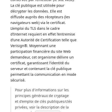
La clé publique est utilisée pour
décrypter les données. Elle est
diffusée auprès des récepteurs (les
navigateurs web) via le certificat.
L’emploi du TLS dans le cadre
d’Internet requiert en effet l’entremise
d’une Autorité de Certification telle que
Verisign®. Moyennant une
participation financière du site Web
demandeur, cet organisme délivre un
certificat, garantissant l’identité du
serveur et contenant la clé publique
permettant la communication en mode
sécurisé.
Pour plus d'informations sur les
principes généraux de cryptage
et d'emploi de clés publiques/clés
privées, voir la description de la