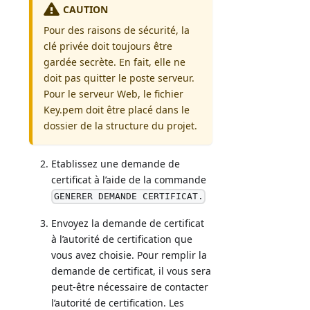
CAUTION
Pour des raisons de sécurité, la
clé privée doit toujours être
gardée secrète. En fait, elle ne
doit pas quitter le poste serveur.
Pour le serveur Web, le fichier
Key.pem doit être placé dans le
dossier de la structure du projet.
Etablissez une demande de
certificat à l’aide de la commande
GENERER DEMANDE CERTIFICAT.
Envoyez la demande de certificat
à l’autorité de certification que
vous avez choisie. Pour remplir la
demande de certificat, il vous sera
peut-être nécessaire de contacter
l’autorité de certification. Les