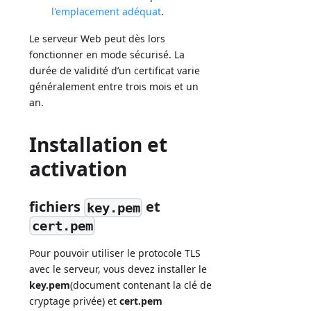
l'emplacement adéquat
.
Le serveur Web peut dès lors
fonctionner en mode sécurisé. La
durée de validité d’un certificat varie
généralement entre trois mois et un
an.
Installation et
activation
fichiers
et
key.pem
cert.pem
Pour pouvoir utiliser le protocole TLS
avec le serveur, vous devez installer le
key.pem
(document contenant la clé de
cryptage privée) et
cert.pem