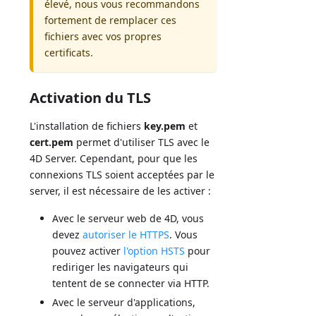
élevé, nous vous recommandons
fortement de remplacer ces
fichiers avec vos propres
certificats.
Activation du TLS
L'installation de fichiers
key.pem
et
cert.pem
permet d'utiliser TLS avec le
4D Server. Cependant, pour que les
connexions TLS soient acceptées par le
server, il est nécessaire de les activer :
Avec le serveur web de 4D, vous
devez
autoriser le HTTPS
. Vous
pouvez activer
l'option HSTS
pour
rediriger les navigateurs qui
tentent de se connecter via HTTP.
Avec le serveur d'applications,