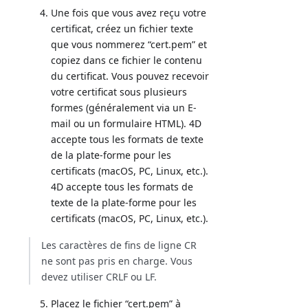
Une fois que vous avez reçu votre
certificat, créez un fichier texte
que vous nommerez “cert.pem” et
copiez dans ce fichier le contenu
du certificat. Vous pouvez recevoir
votre certificat sous plusieurs
formes (généralement via un E-
mail ou un formulaire HTML). 4D
accepte tous les formats de texte
de la plate-forme pour les
certificats (macOS, PC, Linux, etc.).
4D accepte tous les formats de
texte de la plate-forme pour les
certificats (macOS, PC, Linux, etc.).
Les caractères de fins de ligne CR
ne sont pas pris en charge. Vous
devez utiliser CRLF ou LF.
Placez le fichier “cert.pem” à