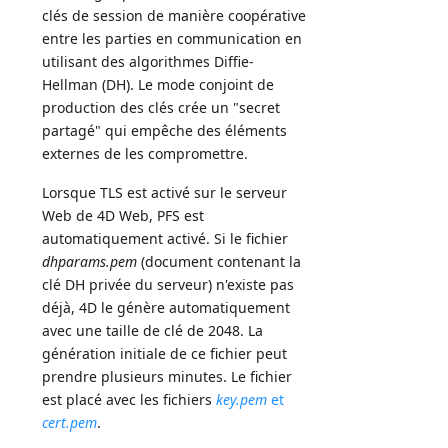
clés de session de manière coopérative
entre les parties en communication en
utilisant des algorithmes Diffie-
Hellman (DH). Le mode conjoint de
production des clés crée un "secret
partagé" qui empêche des éléments
externes de les compromettre.
Lorsque TLS est activé sur le serveur
Web de 4D Web, PFS est
automatiquement activé. Si le fichier
dhparams.pem
(document contenant la
clé DH privée du serveur) n'existe pas
déjà, 4D le génère automatiquement
avec une taille de clé de 2048. La
génération initiale de ce fichier peut
prendre plusieurs minutes. Le fichier
est placé avec les fichiers
key.pem
et
cert.pem
.