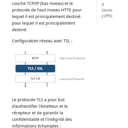
couche TCP/IP (bas niveau) et le
d
protocole de haut niveau HTTP, pour
Secrec
y (PFS)
lequel il est principalement destiné.
pour lequel il est principalement
destiné.
Configuration réseau avec TSL :
Le protocole TLS a pour but
d'authentifier l'émetteur et le
récepteur et de garantir la
confidentialité et l'intégrité des
informations échangées :