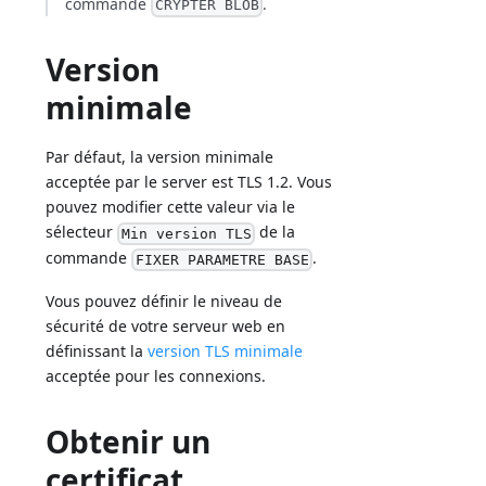
commande
.
CRYPTER BLOB
Version
minimale
Par défaut, la version minimale
acceptée par le server est TLS 1.2. Vous
pouvez modifier cette valeur via le
sélecteur
de la
Min version TLS
commande
.
FIXER PARAMETRE BASE
Vous pouvez définir le niveau de
sécurité de votre serveur web en
définissant la
version TLS minimale
acceptée pour les connexions.
Obtenir un
certificat