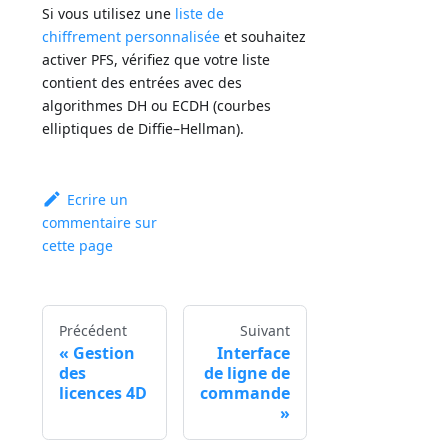
Si vous utilisez une
liste de
chiffrement personnalisée
et souhaitez
activer PFS, vérifiez que votre liste
contient des entrées avec des
algorithmes DH ou ECDH (courbes
elliptiques de Diffie–Hellman).
Ecrire un
commentaire sur
cette page
Précédent
Suivant
Gestion
Interface
des
de ligne de
licences 4D
commande