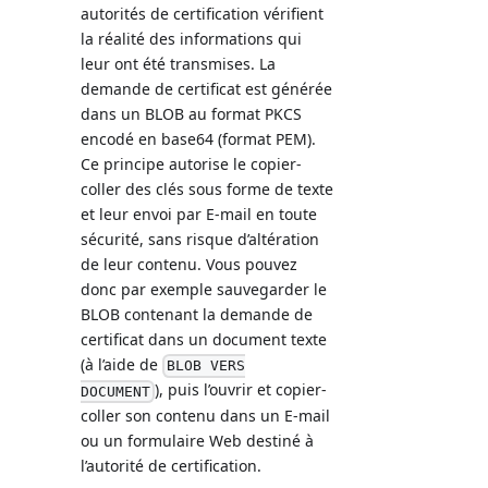
autorités de certification vérifient
la réalité des informations qui
leur ont été transmises. La
demande de certificat est générée
dans un BLOB au format PKCS
encodé en base64 (format PEM).
Ce principe autorise le copier-
coller des clés sous forme de texte
et leur envoi par E-mail en toute
sécurité, sans risque d’altération
de leur contenu. Vous pouvez
donc par exemple sauvegarder le
BLOB contenant la demande de
certificat dans un document texte
(à l’aide de
BLOB VERS
), puis l’ouvrir et copier-
DOCUMENT
coller son contenu dans un E-mail
ou un formulaire Web destiné à
l’autorité de certification.