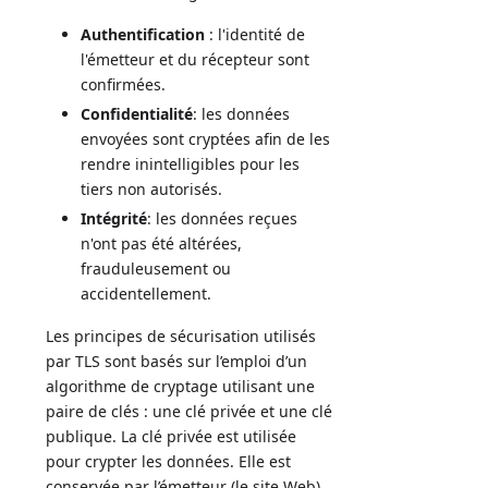
Authentification
: l'identité de
l'émetteur et du récepteur sont
confirmées.
Confidentialité
: les données
envoyées sont cryptées afin de les
rendre inintelligibles pour les
tiers non autorisés.
Intégrité
: les données reçues
n'ont pas été altérées,
frauduleusement ou
accidentellement.
Les principes de sécurisation utilisés
par TLS sont basés sur l’emploi d’un
algorithme de cryptage utilisant une
paire de clés : une clé privée et une clé
publique. La clé privée est utilisée
pour crypter les données. Elle est
conservée par l’émetteur (le site Web).