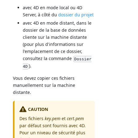
avec 4D en mode local ou 4D
Server, à côté du
dossier du projet
avec 4D en mode distant, dans le
dossier de la base de données
cliente sur la machine distante
(pour plus d'informations sur
l'emplacement de ce dossier,
consultez la commande
Dossier
).
4D
Vous devez copier ces fichiers
manuellement sur la machine
distante.
CAUTION
Des fichiers
key.pem
et
cert.pem
par défaut sont fournis avec 4D.
Pour un niveau de sécurité plus