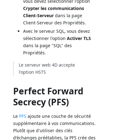
vous devez sélectionner l'option
Crypter les communications
Client-Serveur
dans la page
Client-Serveur des Propriétés.
Avec le serveur SQL, vous devez
sélectionner l'option
Activer TLS
dans la page "SQL" des
Propriétés.
Le serveur web 4D accepte
l'option HSTS
Perfect Forward
Secrecy (PFS)
Le
PFS
ajoute une couche de sécurité
supplémentaire à vos communications.
Plutôt que d'utiliser des clés
d'échanges préétablies, la PFS crée des