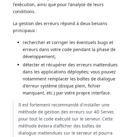
l'exécution, ainsi que pour l'analyse de leurs
conditions.
La gestion des erreurs répond à deux besoins
principaux :
rechercher et corriger les éventuels bugs et
erreurs dans votre code pendant la phase de
développement,
détecter et récupérer des erreurs inattendues
dans les applications déployées; vous pouvez
notamment remplacer les boîtes de dialogue
d'erreur système (disque plein, fichier
manquant, etc.) par votre propre interface.
Il est fortement recommandé d'installer une
méthode de gestion des erreurs sur 4D Server,
pour tout le code exécuté sur le serveur. Cette
méthode évitera d'afficher des boîtes de
dialogue inattendues sur le serveur et pourra