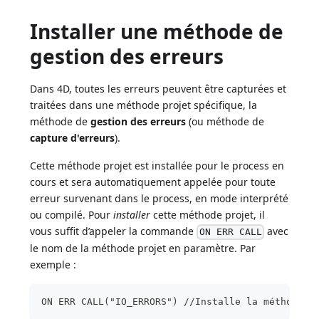
Installer une méthode de
gestion des erreurs
Dans 4D, toutes les erreurs peuvent être capturées et
traitées dans une méthode projet spécifique, la
méthode de
gestion des erreurs
(ou méthode de
capture d'erreurs
).
Cette méthode projet est installée pour le process en
cours et sera automatiquement appelée pour toute
erreur survenant dans le process, en mode interprété
ou compilé. Pour
installer
cette méthode projet, il
vous suffit d’appeler la commande
avec
ON ERR CALL
le nom de la méthode projet en paramètre. Par
exemple :
ON ERR CALL("IO_ERRORS") //Installe la méthode d