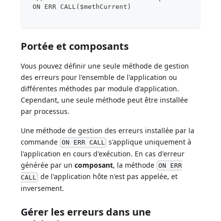
 ON ERR CALL($methCurrent)
Portée et composants
Vous pouvez définir une seule méthode de gestion
des erreurs pour l'ensemble de l'application ou
différentes méthodes par module d'application.
Cependant, une seule méthode peut être installée
par processus.
Une méthode de gestion des erreurs installée par la
commande
s'applique uniquement à
ON ERR CALL
l'application en cours d'exécution. En cas d'erreur
générée par un
composant
, la méthode
ON ERR
de l'application hôte n'est pas appelée, et
CALL
inversement.
Gérer les erreurs dans une