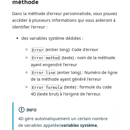
méthode
Dans la méthode d'erreur personnalisée, vous pouvez
accéder à plusieurs informations qui vous aideront à
identifier l'erreur :
des variables système dédiées :
(entier long): Code d'erreur
Error
(texte) : nom de la méthode
Error method
ayant engendré l'erreur
(entier long) : Numéro de ligne
Error line
de la méthode ayant généré l'erreur
(texte) : formule du code
Error formula
4D (texte brut) à l'origine de l'erreur.
INFO
4D gère automatiquement un certain nombre
de variables appelées
variables système
,