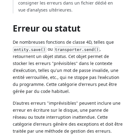
consigner les erreurs dans un fichier dédié en
vue d'analyses ultérieures.
Erreur ou statut
De nombreuses fonctions de classe 4D, telles que
ou
,
entity.save()
transporter.send()
retournent un objet
status
. Cet objet permet de
stocker les erreurs "prévisibles" dans le contexte
d'exécution, telles qu'un mot de passe invalide, une
entité verrouillée, etc., qui ne stoppe pas l'exécution
du programme. Cette catégorie d'erreurs peut être
gérée par du code habituel.
D'autres erreurs "imprévisibles" peuvent inclure une
erreur en écriture sur le disque, une panne de
réseau ou toute interruption inattendue. Cette
catégorie d'erreurs génère des exceptions et doit être
traitée par une méthode de gestion des erreurs.