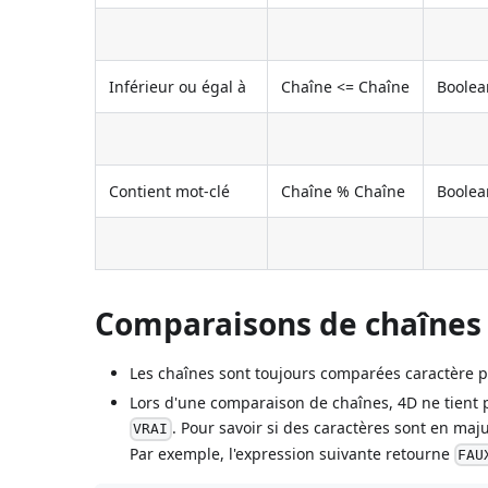
Inférieur ou égal à
Chaîne <= Chaîne
Boolea
Contient mot-clé
Chaîne % Chaîne
Boolea
Comparaisons de chaînes
Les chaînes sont toujours comparées caractère p
Lors d'une comparaison de chaînes, 4D ne tient 
. Pour savoir si des caractères sont en ma
VRAI
Par exemple, l'expression suivante retourne
FAU