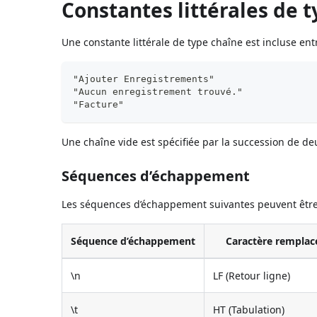
Constantes littérales de 
Une constante littérale de type chaîne est incluse ent
"Ajouter Enregistrements"
"Aucun enregistrement trouvé."
"Facture"
Une chaîne vide est spécifiée par la succession de deu
Séquences d’échappement
Les séquences d’échappement suivantes peuvent être u
Séquence d’échappement
Caractère remplac
\n
LF (Retour ligne)
\t
HT (Tabulation)