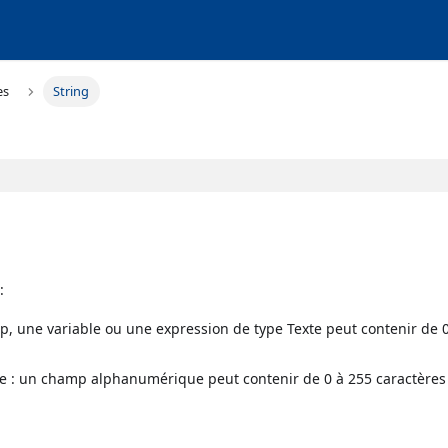
es
String
:
p, une variable ou une expression de type Texte peut contenir de 
 : un champ alphanumérique peut contenir de 0 à 255 caractères (