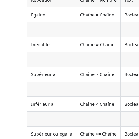
Egalité
Chaîne = Chaîne
Boolea
Inégalité
Chaîne # Chaîne
Boolea
Supérieur à
Chaîne > Chaîne
Boolea
Inférieur à
Chaîne < Chaîne
Boolea
Supérieur ou égal à
Chaîne >= Chaîne
Boolea