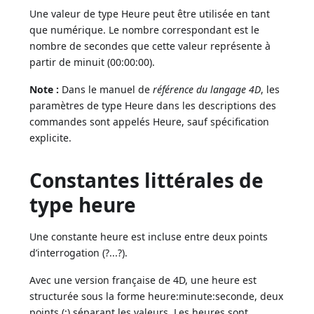
Une valeur de type Heure peut être utilisée en tant
que numérique. Le nombre correspondant est le
nombre de secondes que cette valeur représente à
partir de minuit (00:00:00).
Note :
Dans le manuel de
référence du langage 4D
, les
paramètres de type Heure dans les descriptions des
commandes sont appelés Heure, sauf spécification
explicite.
Constantes littérales de
type heure
Une constante heure est incluse entre deux points
d’interrogation (?...?).
Avec une version française de 4D, une heure est
structurée sous la forme heure:minute:seconde, deux
points (:) séparant les valeurs. Les heures sont