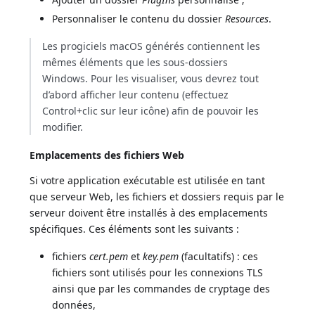
Personnaliser le contenu du dossier
Resources
.
Les progiciels macOS générés contiennent les
mêmes éléments que les sous-dossiers
Windows. Pour les visualiser, vous devrez tout
d’abord afficher leur contenu (effectuez
Control+clic sur leur icône) afin de pouvoir les
modifier.
Emplacements des fichiers Web
Si votre application exécutable est utilisée en tant
que serveur Web, les fichiers et dossiers requis par le
serveur doivent être installés à des emplacements
spécifiques. Ces éléments sont les suivants :
fichiers
cert.pem
et
key.pem
(facultatifs) : ces
fichiers sont utilisés pour les connexions TLS
ainsi que par les commandes de cryptage des
données,