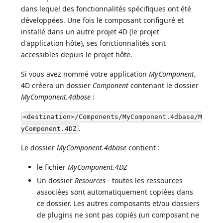
dans lequel des fonctionnalités spécifiques ont été
développées. Une fois le composant configuré et
installé dans un autre projet 4D (le projet
d'application hôte), ses fonctionnalités sont
accessibles depuis le projet hôte.
Si vous avez nommé votre application
MyComponent
,
4D créera un dossier
Component
contenant le dossier
MyComponent.4dbase
:
<destination>/Components/MyComponent.4dbase/M
.
yComponent.4DZ
Le dossier
MyComponent.4dbase
contient :
le fichier
MyComponent.4DZ
Un dossier
Resources
- toutes les ressources
associées sont automatiquement copiées dans
ce dossier. Les autres composants et/ou dossiers
de plugins ne sont pas copiés (un composant ne