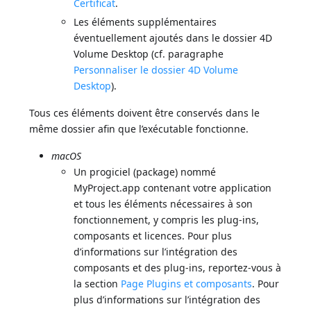
Certificat
.
Les éléments supplémentaires
éventuellement ajoutés dans le dossier 4D
Volume Desktop (cf. paragraphe
Personnaliser le dossier 4D Volume
Desktop
).
Tous ces éléments doivent être conservés dans le
même dossier afin que l’exécutable fonctionne.
macOS
Un progiciel (package) nommé
MyProject.app contenant votre application
et tous les éléments nécessaires à son
fonctionnement, y compris les plug-ins,
composants et licences. Pour plus
d’informations sur l’intégration des
composants et des plug-ins, reportez-vous à
la section
Page Plugins et composants
. Pour
plus d’informations sur l’intégration des