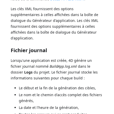
Les clés XML fournissent des options
supplémentaires à celles affichées dans la boîte de
dialogue du Générateur d'application. Les clés XML
fournissent des options supplémentaires à celles
affichées dans la boîte de dialogue du Générateur
d'application.
Fichier journal
Lorsqu'une application est créée, 4D génère un
fichier journal nommé
BuildApp.log.xml
dans le
dossier
Logs
du projet. Le fichier journal stocke les
informations suivantes pour chaque build :
Le début et la fin de la génération des cibles,
Le nom et le chemin d'accès complet des fichiers
générés,
La date et l'heure de la génération,