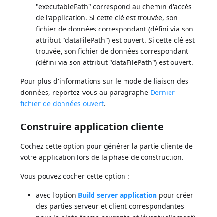
"executablePath" correspond au chemin d'accès
de l'application. Si cette clé est trouvée, son
fichier de données correspondant (défini via son
attribut "dataFilePath") est ouvert. Si cette clé est
trouvée, son fichier de données correspondant
(défini via son attribut "dataFilePath") est ouvert.
Pour plus d'informations sur le mode de liaison des
données, reportez-vous au paragraphe
Dernier
fichier de données ouvert
.
Construire application cliente
Cochez cette option pour générer la partie cliente de
votre application lors de la phase de construction.
Vous pouvez cocher cette option :
avec l'option
Build server application
pour créer
des parties serveur et client correspondantes