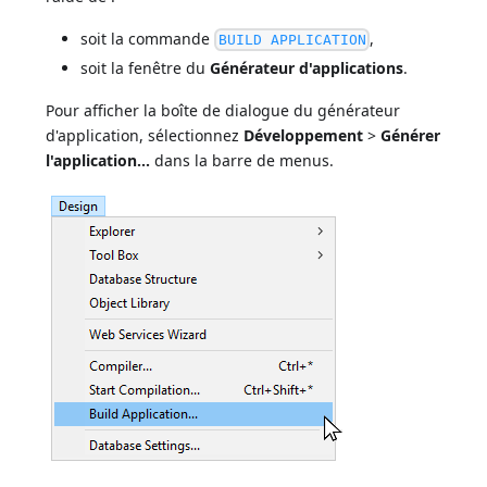
soit la commande
,
BUILD APPLICATION
soit la fenêtre du
Générateur d'applications
.
Pour afficher la boîte de dialogue du générateur
d'application, sélectionnez
Développement
>
Générer
l'application...
dans la barre de menus.