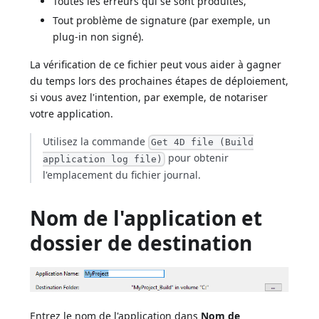
Toutes les erreurs qui se sont produites,
Tout problème de signature (par exemple, un
plug-in non signé).
La vérification de ce fichier peut vous aider à gagner
du temps lors des prochaines étapes de déploiement,
si vous avez l'intention, par exemple, de notariser
votre application.
Utilisez la commande
Get 4D file (Build
pour obtenir
application log file)
l'emplacement du fichier journal.
Nom de l'application et
dossier de destination
Entrez le nom de l'application dans
Nom de