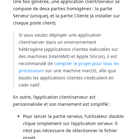
Une fois générée, une application client/serveur se
compose de deux parties homogènes : la partie
Serveur (unique), et la partie Cliente (à installer sur
chaque poste client).
Si vous voulez déployer une application
client/server dans un environnement
hétérogène (applications clientes exécutées sur
des machines Intel/AMD et Apple Silicon), il est
recommandé de
compiler le projet pour tous les
processeurs
sur une machine macOS, afin que
toutes les applications clientes s'exécutent en
code natif.
En outre, l’application client/serveur est
personnalisée et son maniement est simplifié :
Pour lancer la partie serveur, l’utilisateur double-
clique simplement sur l’application serveur. Il
n’est pas nécessaire de sélectionner le fichier
projet.