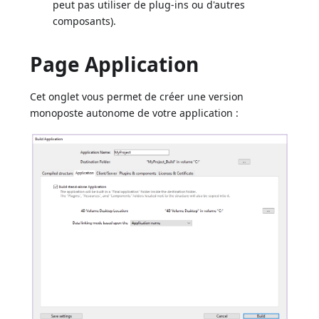
peut pas utiliser de plug-ins ou d'autres
composants).
Page Application
Cet onglet vous permet de créer une version
monoposte autonome de votre application :