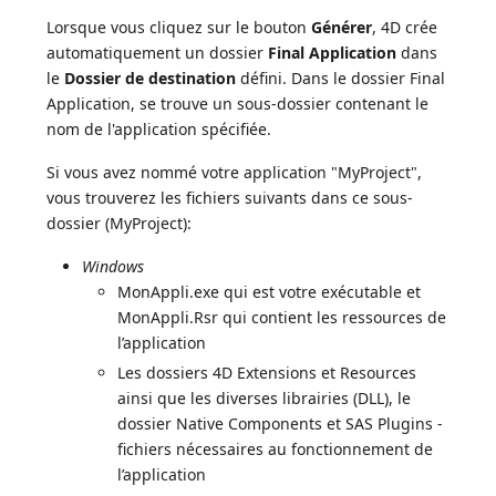
Lorsque vous cliquez sur le bouton
Générer
, 4D crée
automatiquement un dossier
Final Application
dans
le
Dossier de destination
défini. Dans le dossier Final
Application, se trouve un sous-dossier contenant le
nom de l'application spécifiée.
Si vous avez nommé votre application "MyProject",
vous trouverez les fichiers suivants dans ce sous-
dossier (MyProject):
Windows
MonAppli.exe qui est votre exécutable et
MonAppli.Rsr qui contient les ressources de
l’application
Les dossiers 4D Extensions et Resources
ainsi que les diverses librairies (DLL), le
dossier Native Components et SAS Plugins -
fichiers nécessaires au fonctionnement de
l’application