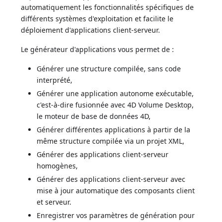
automatiquement les fonctionnalités spécifiques de
différents systèmes d'exploitation et facilite le
déploiement d'applications client-serveur.
Le générateur d'applications vous permet de :
Générer une structure compilée, sans code
interprété,
Générer une application autonome exécutable,
c'est-à-dire fusionnée avec 4D Volume Desktop,
le moteur de base de données 4D,
Générer différentes applications à partir de la
même structure compilée via un projet XML,
Générer des applications client-serveur
homogènes,
Générer des applications client-serveur avec
mise à jour automatique des composants client
et serveur.
Enregistrer vos paramètres de génération pour