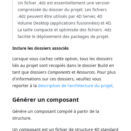
Un fichier .4dz est essentiellement une version
compressée du dossier du projet. Les fichiers
.4dz peuvent être utilisés par 4D Server, 4D
Volume Desktop (applications fusionnées) et 4D.
La taille compacte et optimisée des fichiers .4dz
facilite le déploiement des packages de projet.
Inclure les dossiers associés
Lorsque vous cochez cette option, tous les dossiers
liés au projet sont recopiés dans le dossier Build en
tant que dossiers
Components
et
Resources
. Pour plus
d'informations sur ces dossiers, veuillez vous
reporter à la
description de l'architecture du projet
.
Générer un composant
Génère un composant compilé à partir de la
structure.
Un composant est un fichier de structure 4D standard