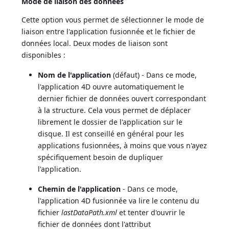
Mode de liaison des données
Cette option vous permet de sélectionner le mode de
liaison entre l'application fusionnée et le fichier de
données local. Deux modes de liaison sont
disponibles :
Nom de l'application
(défaut) - Dans ce mode,
l'application 4D ouvre automatiquement le
dernier fichier de données ouvert correspondant
à la structure. Cela vous permet de déplacer
librement le dossier de l'application sur le
disque. Il est conseillé en général pour les
applications fusionnées, à moins que vous n'ayez
spécifiquement besoin de dupliquer
l'application.
Chemin de l'application
- Dans ce mode,
l'application 4D fusionnée va lire le contenu du
fichier
lastDataPath.xml
et tenter d'ouvrir le
fichier de données dont l'attribut