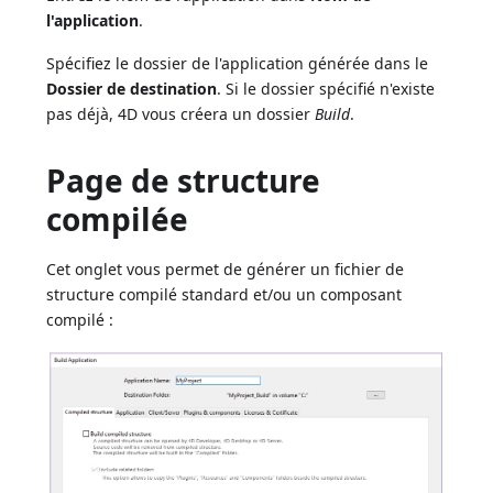
l'application
.
Spécifiez le dossier de l'application générée dans le
Dossier de destination
. Si le dossier spécifié n'existe
pas déjà, 4D vous créera un dossier
Build
.
Page de structure
compilée
Cet onglet vous permet de générer un fichier de
structure compilé standard et/ou un composant
compilé :