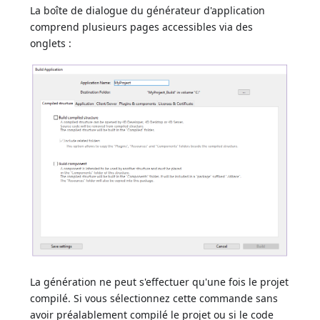
La boîte de dialogue du générateur d'application
comprend plusieurs pages accessibles via des
onglets :
La génération ne peut s'effectuer qu'une fois le projet
compilé. Si vous sélectionnez cette commande sans
avoir préalablement compilé le projet ou si le code