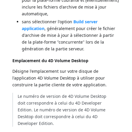
pour la plate-forme courante et (éventuellement)
inclure les fichiers d'archive de mise à jour
automatique,
sans sélectionner l'option
Build server
application
, généralement pour créer le fichier
d'archive de mise à jour à sélectionner à partir
de la plate-forme "concurrente" lors de la
génération de la partie serveur.
Emplacement du 4D Volume Desktop
Désigne l'emplacement sur votre disque de
l'application 4D Volume Desktop à utiliser pour
construire la partie cliente de votre application.
Le numéro de version de 4D Volume Desktop
doit correspondre à celui du 4D Developer
Edition. Le numéro de version de 4D Volume
Desktop doit correspondre à celui du 4D
Developer Edition.