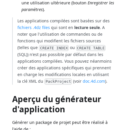
une utilisation ultérieure (bouton
Enregistrer les
paramètres
).
Les applications compilées sont basées sur des
fichiers .4dz files
qui sont en
lecture seule
. A
noter que l'utilisation de commandes ou de
fonctions qui modifient les fichiers sources
(telles que
ou
CREATE INDEX
CREATE TABLE
(SQL)) n'est pas possible par défaut dans les
applications compilées. Vous pouvez néanmoins
créer des applications spécifiques qui prennent
en charge les modifications locales en utilisant
la clé XML du
(voir
doc.4d.com
).
PackProject
Aperçu du générateur
d'application
Générer un package de projet peut être réalisé à
l'aide de :