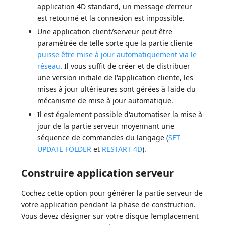
application 4D standard, un message d’erreur
est retourné et la connexion est impossible.
Une application client/serveur peut être
paramétrée de telle sorte que la partie cliente
puisse être mise à jour automatiquement via le
réseau
. Il vous suffit de créer et de distribuer
une version initiale de l'application cliente, les
mises à jour ultérieures sont gérées à l'aide du
mécanisme de mise à jour automatique.
Il est également possible d'automatiser la mise à
jour de la partie serveur moyennant une
séquence de commandes du langage (
SET
UPDATE FOLDER
et
RESTART 4D
).
Construire application serveur
Cochez cette option pour générer la partie serveur de
votre application pendant la phase de construction.
Vous devez désigner sur votre disque l’emplacement