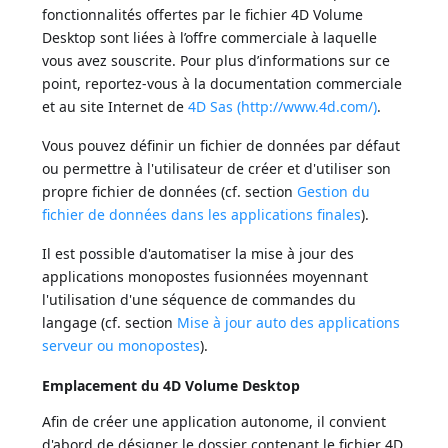
fonctionnalités offertes par le fichier 4D Volume
Desktop sont liées à l’offre commerciale à laquelle
vous avez souscrite. Pour plus d’informations sur ce
point, reportez-vous à la documentation commerciale
et au site Internet de
4D Sas (http://www.4d.com/)
.
Vous pouvez définir un fichier de données par défaut
ou permettre à l'utilisateur de créer et d'utiliser son
propre fichier de données (cf. section
Gestion du
fichier de données dans les applications finales
).
Il est possible d'automatiser la mise à jour des
applications monopostes fusionnées moyennant
l'utilisation d'une séquence de commandes du
langage (cf. section
Mise à jour auto des applications
serveur ou monopostes
).
Emplacement du 4D Volume Desktop
Afin de créer une application autonome, il convient
d'abord de désigner le dossier contenant le fichier 4D