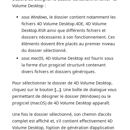
Volume Desktop :
sous Windows
, le dossier contient notamment les
fichiers 4D Volume Desktop.4DE, 4D Volume
Desktop.RSR ainsi que différents fichiers et
dossiers nécessaires à son fonctionnement. Ces
éléments doivent être placés au premier niveau
du dossier sélectionné.
sous macOS
, 4D Volume Desktop est fourni sous
la forme d’un progiciel structuré contenant
divers fichiers et dossiers génériques.
Pour sélectionner le dossier de 4D Volume Desktop,
cliquez sur le bouton
[...]
. Une boîte de dialogue vous
permettant de désigner le dossier (Windows) ou le
progiciel (macOS) de 4D Volume Desktop apparaît.
Une fois le dossier sélectionné, son chemin d’accès
complet est affiché et, s’il contient effectivement 4D
Volume Desktop, l’option de génération d’application