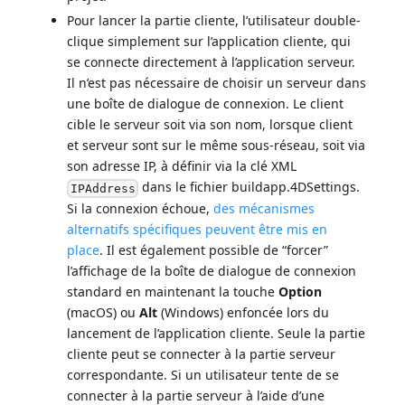
Pour lancer la partie cliente, l’utilisateur double-
clique simplement sur l’application cliente, qui
se connecte directement à l’application serveur.
Il n’est pas nécessaire de choisir un serveur dans
une boîte de dialogue de connexion. Le client
cible le serveur soit via son nom, lorsque client
et serveur sont sur le même sous-réseau, soit via
son adresse IP, à définir via la clé XML
dans le fichier buildapp.4DSettings.
IPAddress
Si la connexion échoue,
des mécanismes
alternatifs spécifiques peuvent être mis en
place
. Il est également possible de “forcer”
l’affichage de la boîte de dialogue de connexion
standard en maintenant la touche
Option
(macOS) ou
Alt
(Windows) enfoncée lors du
lancement de l’application cliente. Seule la partie
cliente peut se connecter à la partie serveur
correspondante. Si un utilisateur tente de se
connecter à la partie serveur à l’aide d’une