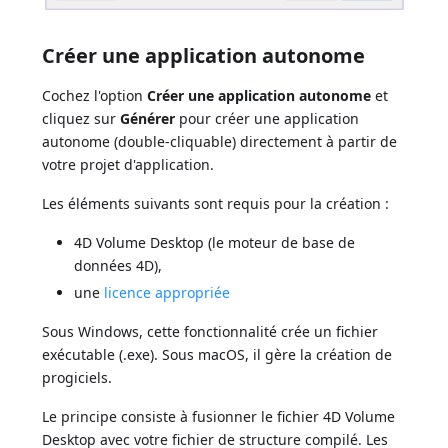
Créer une application autonome
Cochez l'option
Créer une application autonome
et
cliquez sur
Générer
pour créer une application
autonome (double-cliquable) directement à partir de
votre projet d'application.
Les éléments suivants sont requis pour la création :
4D Volume Desktop (le moteur de base de
données 4D),
une
licence appropriée
Sous Windows, cette fonctionnalité crée un fichier
exécutable (.exe). Sous macOS, il gère la création de
progiciels.
Le principe consiste à fusionner le fichier 4D Volume
Desktop avec votre fichier de structure compilé. Les