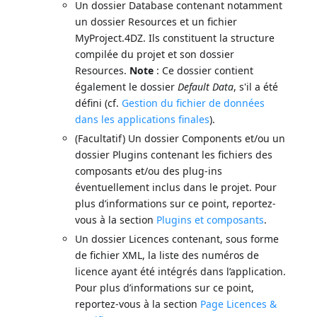
Un dossier Database contenant notamment
un dossier Resources et un fichier
MyProject.4DZ. Ils constituent la structure
compilée du projet et son dossier
Resources.
Note
: Ce dossier contient
également le dossier
Default Data
, s'il a été
défini (cf.
Gestion du fichier de données
dans les applications finales
).
(Facultatif) Un dossier Components et/ou un
dossier Plugins contenant les fichiers des
composants et/ou des plug-ins
éventuellement inclus dans le projet. Pour
plus d’informations sur ce point, reportez-
vous à la section
Plugins et composants
.
Un dossier Licences contenant, sous forme
de fichier XML, la liste des numéros de
licence ayant été intégrés dans l’application.
Pour plus d’informations sur ce point,
reportez-vous à la section
Page Licences &