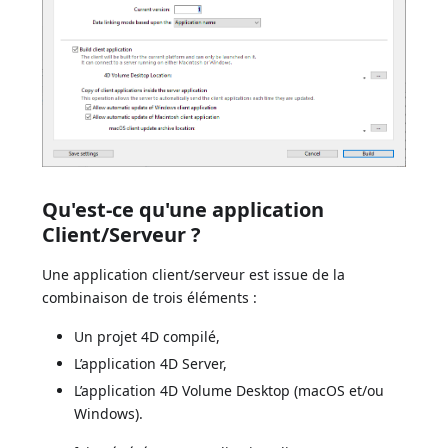
Qu'est-ce qu'une application
Client/Serveur ?
Une application client/serveur est issue de la
combinaison de trois éléments :
Un projet 4D compilé,
L’application 4D Server,
L’application 4D Volume Desktop (macOS et/ou
Windows).