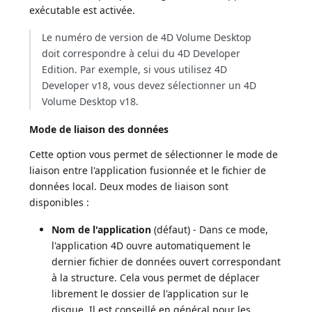
exécutable est activée.
Le numéro de version de 4D Volume Desktop
doit correspondre à celui du 4D Developer
Edition. Par exemple, si vous utilisez 4D
Developer v18, vous devez sélectionner un 4D
Volume Desktop v18.
Mode de liaison des données
Cette option vous permet de sélectionner le mode de
liaison entre l'application fusionnée et le fichier de
données local. Deux modes de liaison sont
disponibles :
Nom de l'application
(défaut) - Dans ce mode,
l'application 4D ouvre automatiquement le
dernier fichier de données ouvert correspondant
à la structure. Cela vous permet de déplacer
librement le dossier de l'application sur le
disque. Il est conseillé en général pour les