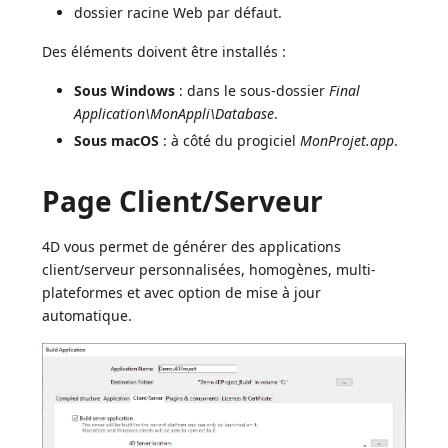
dossier racine Web par défaut.
Des éléments doivent être installés :
Sous Windows
: dans le sous-dossier
Final
Application\MonAppli\Database
.
Sous macOS
: à côté du progiciel
MonProjet.app
.
Page Client/Serveur
4D vous permet de générer des applications
client/serveur personnalisées, homogènes, multi-
plateformes et avec option de mise à jour
automatique.