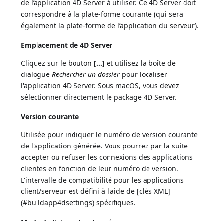
de l’application 4D Server à utiliser. Ce 4D Server doit
correspondre à la plate-forme courante (qui sera
également la plate-forme de l’application du serveur).
Emplacement de 4D Server
Cliquez sur le bouton
[...]
et utilisez la boîte de
dialogue
Rechercher un dossier
pour localiser
l'application 4D Server. Sous macOS, vous devez
sélectionner directement le package 4D Server.
Version courante
Utilisée pour indiquer le numéro de version courante
de l'application générée. Vous pourrez par la suite
accepter ou refuser les connexions des applications
clientes en fonction de leur numéro de version.
L'intervalle de compatibilité pour les applications
client/serveur est défini à l'aide de [clés XML]
(#buildapp4dsettings) spécifiques.