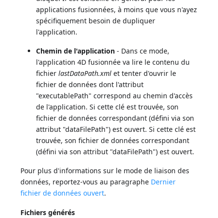
applications fusionnées, à moins que vous n'ayez
spécifiquement besoin de dupliquer
l'application.
Chemin de l'application
- Dans ce mode,
l'application 4D fusionnée va lire le contenu du
fichier
lastDataPath.xml
et tenter d'ouvrir le
fichier de données dont l'attribut
"executablePath" correspond au chemin d'accès
de l'application. Si cette clé est trouvée, son
fichier de données correspondant (défini via son
attribut "dataFilePath") est ouvert. Si cette clé est
trouvée, son fichier de données correspondant
(défini via son attribut "dataFilePath") est ouvert.
Pour plus d'informations sur le mode de liaison des
données, reportez-vous au paragraphe
Dernier
fichier de données ouvert
.
Fichiers générés