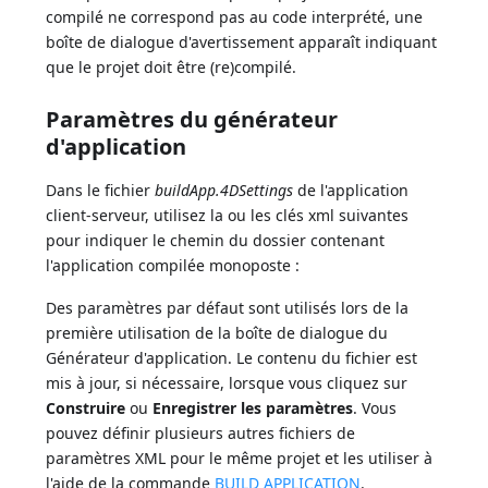
compilé ne correspond pas au code interprété, une
boîte de dialogue d'avertissement apparaît indiquant
que le projet doit être (re)compilé.
Paramètres du générateur
d'application
Dans le fichier
buildApp.4DSettings
de l'application
client-serveur, utilisez la ou les clés xml suivantes
pour indiquer le chemin du dossier contenant
l'application compilée monoposte :
Des paramètres par défaut sont utilisés lors de la
première utilisation de la boîte de dialogue du
Générateur d'application. Le contenu du fichier est
mis à jour, si nécessaire, lorsque vous cliquez sur
Construire
ou
Enregistrer les paramètres
. Vous
pouvez définir plusieurs autres fichiers de
paramètres XML pour le même projet et les utiliser à
l'aide de la commande
BUILD APPLICATION
.