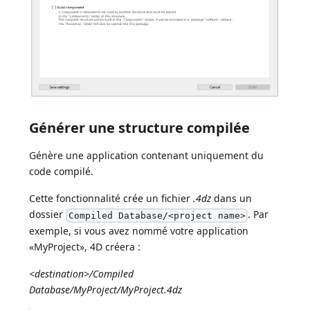
Générer une structure compilée
Génère une application contenant uniquement du
code compilé.
Cette fonctionnalité crée un fichier
.4dz
dans un
dossier
. Par
Compiled Database/<project name>
exemple, si vous avez nommé votre application
«MyProject», 4D créera :
<destination>/Compiled
Database/MyProject/MyProject.4dz