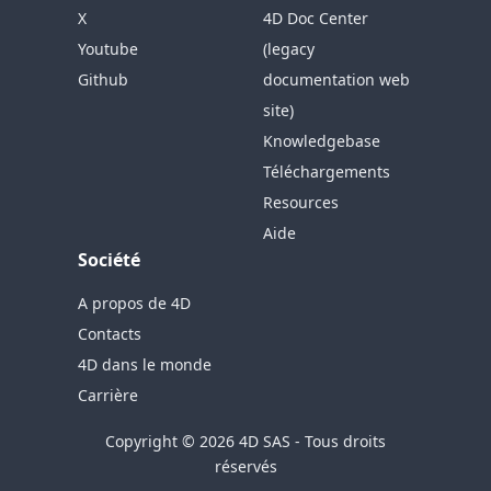
X
4D Doc Center
Youtube
(legacy
Github
documentation web
site)
Knowledgebase
Téléchargements
Resources
Aide
Société
A propos de 4D
Contacts
4D dans le monde
Carrière
Copyright © 2026 4D SAS - Tous droits
réservés