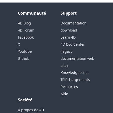
Communauté
Support
4D Blog
Documentation
4D Forum
download
Facebook
Learn 4D
X
4D Doc Center
Youtube
(legacy
Github
documentation web
site)
Knowledgebase
Téléchargements
Resources
Aide
Société
A propos de 4D