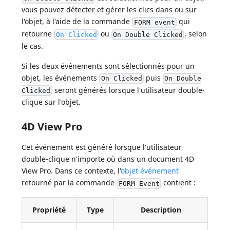
vous pouvez détecter et gérer les clics dans ou sur
l'objet, à l'aide de la commande
qui
FORM event
retourne
ou
, selon
On Clicked
On Double Clicked
le cas.
Si les deux événements sont sélectionnés pour un
objet, les événements
puis
On Clicked
On Double
seront générés lorsque l'utilisateur double-
Clicked
clique sur l'objet.
4D View Pro
Cet événement est généré lorsque l'utilisateur
double-clique n'importe où dans un document 4D
View Pro. Dans ce contexte, l'
objet événement
retourné par la commande
contient :
FORM Event
Propriété
Type
Description