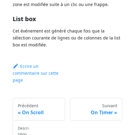
zone est modifiée suite à un clic ou une frappe.
List box
Cet événement est généré chaque fois que la
sélection courante de lignes ou de colonnes de la list
box est modifiée.
Ecrire un
commentaire sur cette
page
Précédent
Suivant
On Scroll
On Timer
Descri
ption