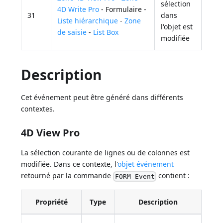
sélection
4D Write Pro
- Formulaire -
31
dans
Liste hiérarchique
-
Zone
l'objet est
de saisie
-
List Box
modifiée
Description
Cet événement peut être généré dans différents
contextes.
4D View Pro
La sélection courante de lignes ou de colonnes est
modifiée. Dans ce contexte, l'
objet événement
retourné par la commande
contient :
FORM Event
Propriété
Type
Description