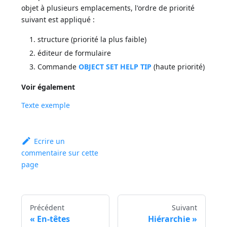
objet à plusieurs emplacements, l'ordre de priorité
suivant est appliqué :
structure (priorité la plus faible)
éditeur de formulaire
Commande
OBJECT SET HELP TIP
(haute priorité)
Voir également
Texte exemple
Ecrire un
commentaire sur cette
page
Précédent
Suivant
En-têtes
Hiérarchie