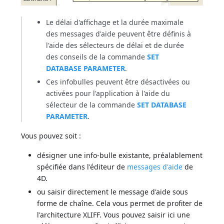
Le délai d'affichage et la durée maximale
des messages d'aide peuvent être définis à
l'aide des sélecteurs de délai et de durée
des conseils de la commande
SET
DATABASE PARAMETER
.
Ces infobulles peuvent être désactivées ou
activées pour l'application à l'aide du
sélecteur de la commande
SET DATABASE
PARAMETER
.
Vous pouvez soit :
désigner une info-bulle existante, préalablement
spécifiée dans l'éditeur de
messages d'aide
de
4D.
ou saisir directement le message d'aide sous
forme de chaîne. Cela vous permet de profiter de
l'architecture XLIFF. Vous pouvez saisir ici une