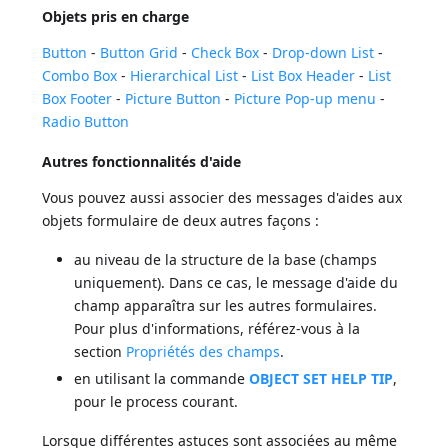
Objets pris en charge
Button
-
Button Grid
-
Check Box
-
Drop-down List
-
Combo Box
-
Hierarchical List
-
List Box Header
-
List
Box Footer
-
Picture Button
-
Picture Pop-up menu
-
Radio Button
Autres fonctionnalités d'aide
Vous pouvez aussi associer des messages d'aides aux
objets formulaire de deux autres façons :
au niveau de la structure de la base (champs
uniquement). Dans ce cas, le message d'aide du
champ apparaîtra sur les autres formulaires.
Pour plus d'informations, référez-vous à la
section
Propriétés des champs
.
en utilisant la commande
OBJECT SET HELP TIP
,
pour le process courant.
Lorsque différentes astuces sont associées au même