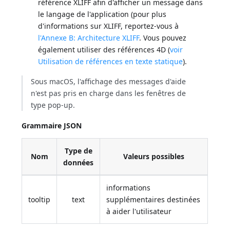
référence XLIFF afin d'afficher un message dans
le langage de l'application (pour plus
d'informations sur XLIFF, reportez-vous à
l'Annexe B: Architecture XLIFF
. Vous pouvez
également utiliser des références 4D (
voir
Utilisation de références en texte statique
).
Sous macOS, l'affichage des messages d'aide
n'est pas pris en charge dans les fenêtres de
type pop-up.
Grammaire JSON
Type de
Nom
Valeurs possibles
données
informations
tooltip
text
supplémentaires destinées
à aider l'utilisateur