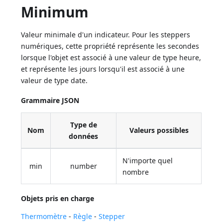
Minimum
Valeur minimale d'un indicateur. Pour les steppers
numériques, cette propriété représente les secondes
lorsque l'objet est associé à une valeur de type heure,
et représente les jours lorsqu'il est associé à une
valeur de type date.
Grammaire JSON
Type de
Nom
Valeurs possibles
données
N'importe quel
min
number
nombre
Objets pris en charge
Thermomètre
-
Règle
-
Stepper