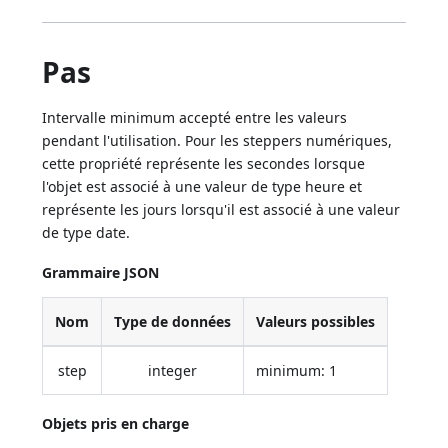
Pas
Intervalle minimum accepté entre les valeurs
pendant l'utilisation. Pour les steppers numériques,
cette propriété représente les secondes lorsque
l'objet est associé à une valeur de type heure et
représente les jours lorsqu'il est associé à une valeur
de type date.
Grammaire JSON
Nom
Type de données
Valeurs possibles
step
integer
minimum: 1
Objets pris en charge