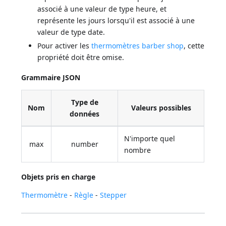
associé à une valeur de type heure, et
représente les jours lorsqu'il est associé à une
valeur de type date.
Pour activer les
thermomètres barber shop
, cette
propriété doit être omise.
Grammaire JSON
Type de
Nom
Valeurs possibles
données
N'importe quel
max
number
nombre
Objets pris en charge
Thermomètre
-
Règle
-
Stepper