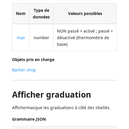
Type de
Nom
Valeurs possibles
données
NON passé = activé ; passé =
max
number
désactivé (thermomètre de
base)
Objets pris en charge
Barber shop
Afficher graduation
Affiche/masque les graduations à côté des libellés.
Grammaire JSON