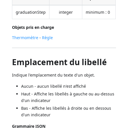
graduationStep
integer
minimum : 0
Objets pris en charge
Thermomètre
-
Règle
Emplacement du libellé
Indique l'emplacement du texte d'un objet.
Aucun - aucun libellé n'est affiché
Haut - Affiche les libellés à gauche ou au-dessus
d'un indicateur
Bas - Affiche les libellés à droite ou en dessous
d'un indicateur
Grammaire JSON