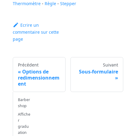
Thermomètre
-
Règle
-
Stepper
Ecrire un
commentaire sur cette
page
Précédent
Suivant
Options de
Sous-formulaire
redimensionnem
ent
Barber
shop
Affiche
r
gradu
ation