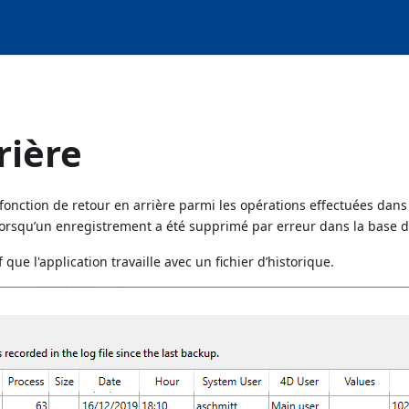
rière
onction de retour en arrière parmi les opérations effectuées dans 
 lorsqu’un enregistrement a été supprimé par erreur dans la base 
 que l'application travaille avec un fichier d’historique.