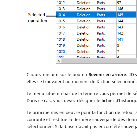
Cliquez ensuite sur le bouton
Revenir en arrière
. 4D 
elles se trouvaient au moment de l’action sélectionné
Le menu situé en bas de la fenêtre vous permet de séle
Dans ce cas, vous devez désigner le fichier d’historiq
Le principe mis en oeuvre pour la fonction de retour ar
courante et restitue la dernière sauvegarde des donnée
sélectionnée. Si la base n’avait pas encore été sauveg