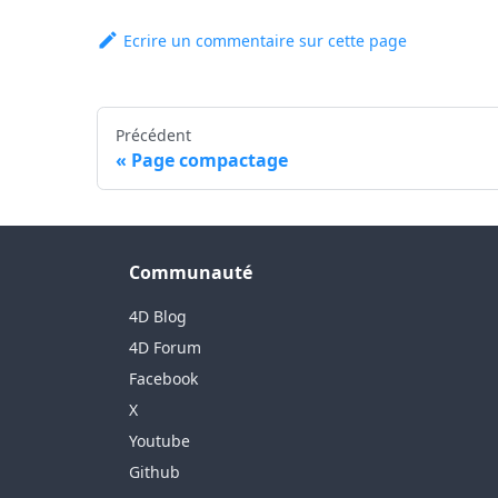
Ecrire un commentaire sur cette page
Précédent
Page compactage
Communauté
4D Blog
4D Forum
Facebook
X
Youtube
Github