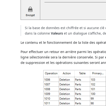
Si la base de données est chiffrée et si aucune clé 
dans la colonne
Valeurs
et un dialogue s'affiche, 
Le contenu et le fonctionnement de la liste des opéra
Pour effectuer un retour en arrière parmi les opératio
ligne sélectionnée sera la dernière conservée. Si par
de suppression et les opérations suivantes seront an