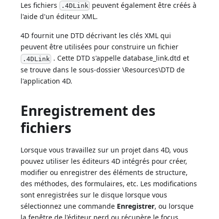
Les fichiers
peuvent également être créés à
.4DLink
l'aide d'un éditeur XML.
4D fournit une DTD décrivant les clés XML qui
peuvent être utilisées pour construire un fichier
. Cette DTD s'appelle database_link.dtd et
.4DLink
se trouve dans le sous-dossier \Resources\DTD de
l'application 4D.
Enregistrement des
fichiers
Lorsque vous travaillez sur un projet dans 4D, vous
pouvez utiliser les éditeurs 4D intégrés pour créer,
modifier ou enregistrer des éléments de structure,
des méthodes, des formulaires, etc. Les modifications
sont enregistrées sur le disque lorsque vous
sélectionnez une commande
Enregistrer
, ou lorsque
la fenêtre de l'éditeur perd ou récupère le focus.