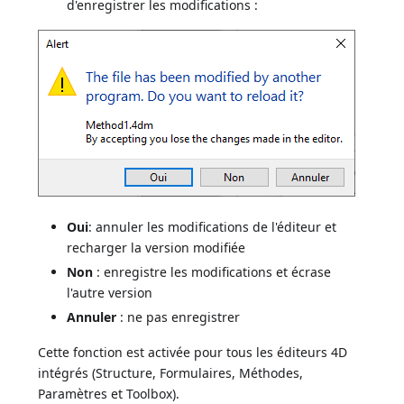
d'enregistrer les modifications :
Oui
: annuler les modifications de l'éditeur et
recharger la version modifiée
Non
: enregistre les modifications et écrase
l'autre version
Annuler
: ne pas enregistrer
Cette fonction est activée pour tous les éditeurs 4D
intégrés (Structure, Formulaires, Méthodes,
Paramètres et Toolbox).