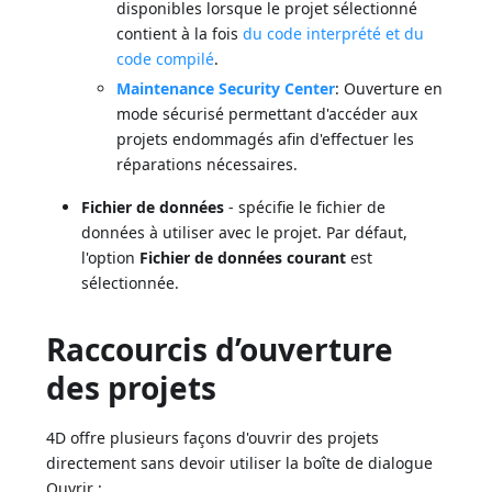
disponibles lorsque le projet sélectionné
contient à la fois
du code interprété et du
code compilé
.
Maintenance Security Center
: Ouverture en
mode sécurisé permettant d'accéder aux
projets endommagés afin d'effectuer les
réparations nécessaires.
Fichier de données
- spécifie le fichier de
données à utiliser avec le projet. Par défaut,
l'option
Fichier de données courant
est
sélectionnée.
Raccourcis d’ouverture
des projets
4D offre plusieurs façons d'ouvrir des projets
directement sans devoir utiliser la boîte de dialogue
Ouvrir :