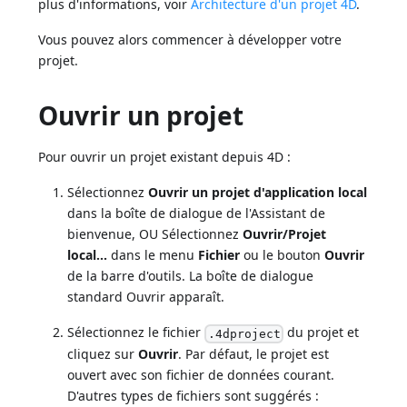
plus d'informations, voir
Architecture d'un projet 4D
.
Vous pouvez alors commencer à développer votre
projet.
Ouvrir un projet
Pour ouvrir un projet existant depuis 4D :
Sélectionnez
Ouvrir un projet d'application local
dans la boîte de dialogue de l'Assistant de
bienvenue, OU Sélectionnez
Ouvrir/Projet
local...
dans le menu
Fichier
ou le bouton
Ouvrir
de la barre d'outils. La boîte de dialogue
standard Ouvrir apparaît.
Sélectionnez le fichier
du projet et
.4dproject
cliquez sur
Ouvrir
. Par défaut, le projet est
ouvert avec son fichier de données courant.
D'autres types de fichiers sont suggérés :