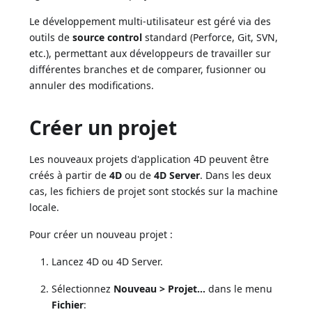
Le développement multi-utilisateur est géré via des
outils de
source control
standard (Perforce, Git, SVN,
etc.), permettant aux développeurs de travailler sur
différentes branches et de comparer, fusionner ou
annuler des modifications.
Créer un projet
Les nouveaux projets d'application 4D peuvent être
créés à partir de
4D
ou de
4D Server
. Dans les deux
cas, les fichiers de projet sont stockés sur la machine
locale.
Pour créer un nouveau projet :
Lancez 4D ou 4D Server.
Sélectionnez
Nouveau > Projet...
dans le menu
Fichier
: