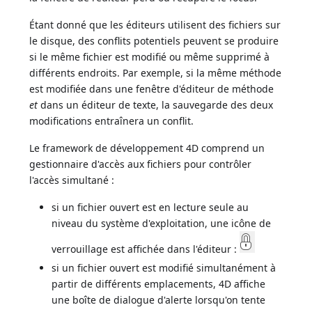
Étant donné que les éditeurs utilisent des fichiers sur
le disque, des conflits potentiels peuvent se produire
si le même fichier est modifié ou même supprimé à
différents endroits. Par exemple, si la même méthode
est modifiée dans une fenêtre d'éditeur de méthode
et
dans un éditeur de texte, la sauvegarde des deux
modifications entraînera un conflit.
Le framework de développement 4D comprend un
gestionnaire d'accès aux fichiers pour contrôler
l'accès simultané :
si un fichier ouvert est en lecture seule au
niveau du système d'exploitation, une icône de
verrouillage est affichée dans l'éditeur :
si un fichier ouvert est modifié simultanément à
partir de différents emplacements, 4D affiche
une boîte de dialogue d'alerte lorsqu'on tente