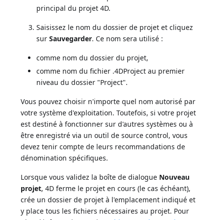
principal du projet 4D.
Saisissez le nom du dossier de projet et cliquez
sur
Sauvegarder
. Ce nom sera utilisé :
comme nom du dossier du projet,
comme nom du fichier .4DProject au premier
niveau du dossier "Project".
Vous pouvez choisir n'importe quel nom autorisé par
votre système d'exploitation. Toutefois, si votre projet
est destiné à fonctionner sur d'autres systèmes ou à
être enregistré via un outil de source control, vous
devez tenir compte de leurs recommandations de
dénomination spécifiques.
Lorsque vous validez la boîte de dialogue
Nouveau
projet
, 4D ferme le projet en cours (le cas échéant),
crée un dossier de projet à l'emplacement indiqué et
y place tous les fichiers nécessaires au projet. Pour