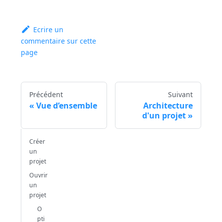
Ecrire un
commentaire sur cette
page
Précédent
Suivant
Vue d’ensemble
Architecture
d'un projet
Créer
un
projet
Ouvrir
un
projet
O
pti