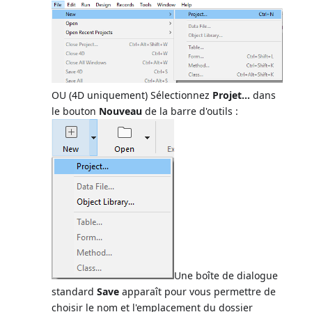
OU (4D uniquement) Sélectionnez
Projet...
dans
le bouton
Nouveau
de la barre d'outils :
Une boîte de dialogue
standard
Save
apparaît pour vous permettre de
choisir le nom et l'emplacement du dossier