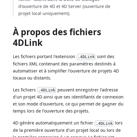
d'ouverture de 4D et 4D Server (ouverture de
projet local uniquement).
À propos des fichiers
4DLink
Les fichiers portant l'extension
sont des
.4DLink
fichiers XML contenant des paramètres destinés à
automatiser et à simplifier l'ouverture de projets 4D
locaux ou distants.
Les fichiers
peuvent enregistrer l'adresse
.4DLink
d'un projet 4D ainsi que ses identifiants de connexion
et son mode d'ouverture, ce qui permet de gagner du
temps lors de l'ouverture des projets.
4D génère automatiquement un fichier
lors
.4DLink
de la première ouverture d'un projet local ou lors de