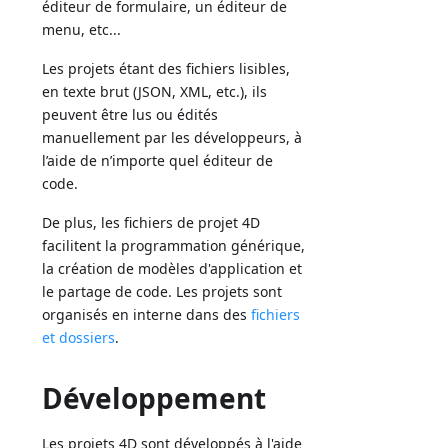
éditeur de formulaire, un éditeur de
menu, etc...
Les projets étant des fichiers lisibles,
en texte brut (JSON, XML, etc.), ils
peuvent être lus ou édités
manuellement par les développeurs, à
l’aide de n’importe quel éditeur de
code.
De plus, les fichiers de projet 4D
facilitent la programmation générique,
la création de modèles d'application et
le partage de code. Les projets sont
organisés en interne dans des
fichiers
et dossiers
.
Développement
Les projets 4D sont développés à l'aide