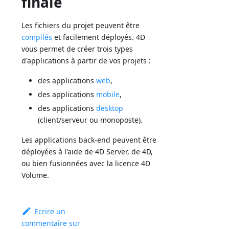
finale
Les fichiers du projet peuvent être
compilés
et facilement déployés. 4D
vous permet de créer trois types
d'applications à partir de vos projets :
des applications
web
,
des applications
mobile
,
des applications
desktop
(client/serveur ou monoposte).
Les applications back-end peuvent être
déployées à l'aide de 4D Server, de 4D,
ou bien fusionnées avec la licence 4D
Volume.
Ecrire un
commentaire sur