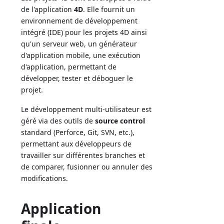
de l'application
4D
. Elle fournit un
environnement de développement
intégré (IDE) pour les projets 4D ainsi
qu'un serveur web, un générateur
d'application mobile, une exécution
d'application, permettant de
développer, tester et déboguer le
projet.
Le développement multi-utilisateur est
géré via des outils de
source control
standard (Perforce, Git, SVN, etc.),
permettant aux développeurs de
travailler sur différentes branches et
de comparer, fusionner ou annuler des
modifications.
Application