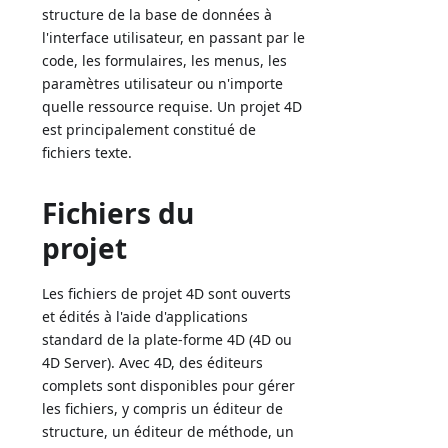
structure de la base de données à
l'interface utilisateur, en passant par le
code, les formulaires, les menus, les
paramètres utilisateur ou n'importe
quelle ressource requise. Un projet 4D
est principalement constitué de
fichiers texte.
Fichiers du
projet
Les fichiers de projet 4D sont ouverts
et édités à l'aide d'applications
standard de la plate-forme 4D (4D ou
4D Server). Avec 4D, des éditeurs
complets sont disponibles pour gérer
les fichiers, y compris un éditeur de
structure, un éditeur de méthode, un