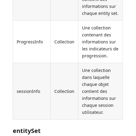
informations sur
chaque entity set.
Une collection
contenant des
ProgressInfo
Collection
informations sur
les indicateurs de
progression.
Une collection
dans laquelle
chaque objet
sessionInfo
Collection
contient des
informations sur
chaque session
utilisateur.
entitySet