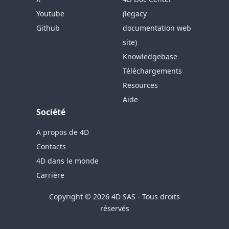
Youtube
(legacy
Github
documentation web
site)
Knowledgebase
Téléchargements
Resources
Aide
Société
A propos de 4D
Contacts
4D dans le monde
Carrière
Copyright © 2026 4D SAS - Tous droits
réservés