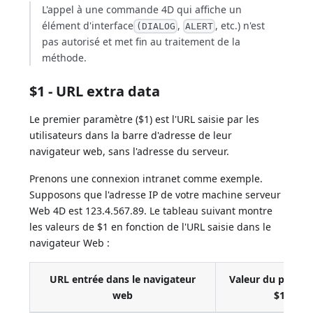
L'appel à une commande 4D qui affiche un
élément d'interface
,
, etc.) n'est
(DIALOG
ALERT
pas autorisé et met fin au traitement de la
méthode.
$1 - URL extra data
Le premier paramètre ($1) est l'URL saisie par les
utilisateurs dans la barre d'adresse de leur
navigateur web, sans l'adresse du serveur.
Prenons une connexion intranet comme exemple.
Supposons que l'adresse IP de votre machine serveur
Web 4D est 123.4.567.89. Le tableau suivant montre
les valeurs de $1 en fonction de l'URL saisie dans le
navigateur Web :
URL entrée dans le navigateur
Valeur du param
web
$1