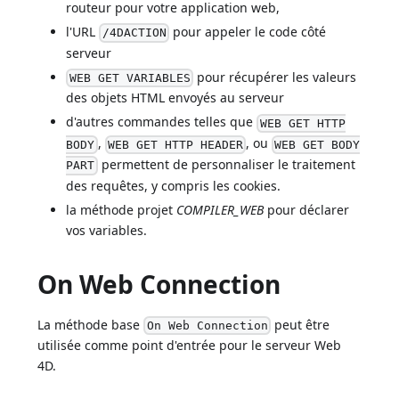
routeur pour votre application web,
l'URL
pour appeler le code côté
/4DACTION
serveur
pour récupérer les valeurs
WEB GET VARIABLES
des objets HTML envoyés au serveur
d'autres commandes telles que
WEB GET HTTP
,
, ou
BODY
WEB GET HTTP HEADER
WEB GET BODY
permettent de personnaliser le traitement
PART
des requêtes, y compris les cookies.
la méthode projet
COMPILER_WEB
pour déclarer
vos variables.
On Web Connection
La méthode base
peut être
On Web Connection
utilisée comme point d'entrée pour le serveur Web
4D.