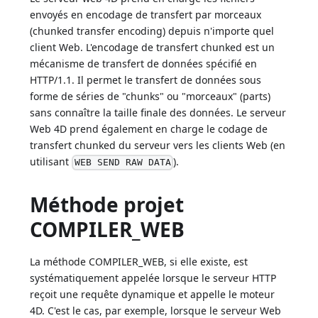
envoyés en encodage de transfert par morceaux
(chunked transfer encoding) depuis n'importe quel
client Web. L'encodage de transfert chunked est un
mécanisme de transfert de données spécifié en
HTTP/1.1. Il permet le transfert de données sous
forme de séries de "chunks" ou "morceaux" (parts)
sans connaître la taille finale des données. Le serveur
Web 4D prend également en charge le codage de
transfert chunked du serveur vers les clients Web (en
utilisant
).
WEB SEND RAW DATA
Méthode projet
COMPILER_WEB
La méthode COMPILER_WEB, si elle existe, est
systématiquement appelée lorsque le serveur HTTP
reçoit une requête dynamique et appelle le moteur
4D. C'est le cas, par exemple, lorsque le serveur Web