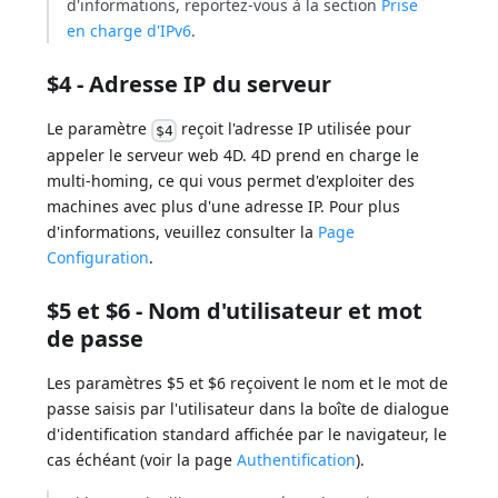
d'informations, reportez-vous à la section
Prise
en charge d'IPv6
.
$4 - Adresse IP du serveur
Le paramètre
reçoit l'adresse IP utilisée pour
$4
appeler le serveur web 4D. 4D prend en charge le
multi-homing, ce qui vous permet d'exploiter des
machines avec plus d'une adresse IP. Pour plus
d'informations, veuillez consulter la
Page
Configuration
.
$5 et $6 - Nom d'utilisateur et mot
de passe
Les paramètres $5 et $6 reçoivent le nom et le mot de
passe saisis par l'utilisateur dans la boîte de dialogue
d'identification standard affichée par le navigateur, le
cas échéant (voir la page
Authentification
).