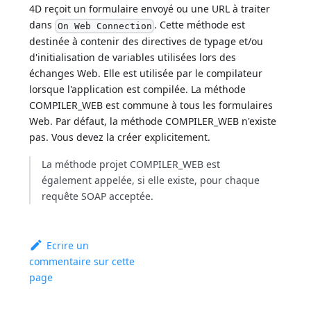
4D reçoit un formulaire envoyé ou une URL à traiter
dans
. Cette méthode est
On Web Connection
destinée à contenir des directives de typage et/ou
d'initialisation de variables utilisées lors des
échanges Web. Elle est utilisée par le compilateur
lorsque l'application est compilée. La méthode
COMPILER_WEB est commune à tous les formulaires
Web. Par défaut, la méthode COMPILER_WEB n'existe
pas. Vous devez la créer explicitement.
La méthode projet COMPILER_WEB est
également appelée, si elle existe, pour chaque
requête SOAP acceptée.
Ecrire un
commentaire sur cette
page