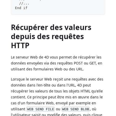
  //...
End if
Récupérer des valeurs
depuis des requêtes
HTTP
Le serveur Web de 4D vous permet de récupérer les
données envoyées via des requêtes POST ou GET, en
utilisant des formulaires Web ou des URL.
Lorsque le serveur Web reçoit une requêtes avec des
données dans l'en-tête ou dans l'URL, 4D peut
récupérer les valeurs de tous les objets HTML qu'elle
contient. Ce principe peut être mis en œuvre dans le
cas d'un formulaire Web, envoyé par exemple en
utilisant
ou
, où
WEB SEND FILE
WEB SEND BLOB
l'utilisateur saisit ou modifie des valeurs, puis clique