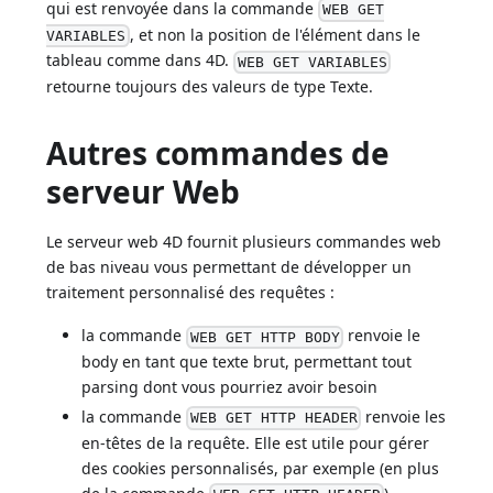
qui est renvoyée dans la commande
WEB GET
, et non la position de l'élément dans le
VARIABLES
tableau comme dans 4D.
WEB GET VARIABLES
retourne toujours des valeurs de type Texte.
Autres commandes de
serveur Web
Le serveur web 4D fournit plusieurs commandes web
de bas niveau vous permettant de développer un
traitement personnalisé des requêtes :
la commande
renvoie le
WEB GET HTTP BODY
body en tant que texte brut, permettant tout
parsing dont vous pourriez avoir besoin
la commande
renvoie les
WEB GET HTTP HEADER
en-têtes de la requête. Elle est utile pour gérer
des cookies personnalisés, par exemple (en plus