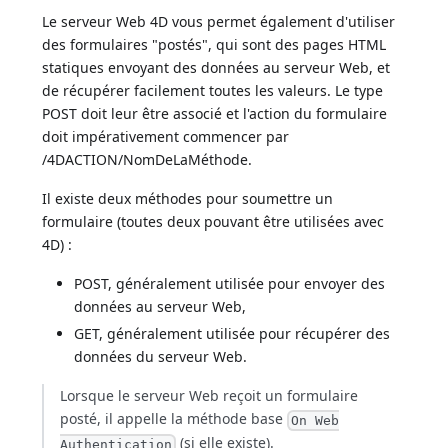
Le serveur Web 4D vous permet également d'utiliser
des formulaires "postés", qui sont des pages HTML
statiques envoyant des données au serveur Web, et
de récupérer facilement toutes les valeurs. Le type
POST doit leur être associé et l'action du formulaire
doit impérativement commencer par
/4DACTION/NomDeLaMéthode.
Il existe deux méthodes pour soumettre un
formulaire (toutes deux pouvant être utilisées avec
4D) :
POST, généralement utilisée pour envoyer des
données au serveur Web,
GET, généralement utilisée pour récupérer des
données du serveur Web.
Lorsque le serveur Web reçoit un formulaire
posté, il appelle la méthode base
On Web
(si elle existe).
Authentication