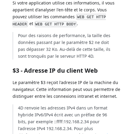
Si votre application utilise ces informations, il vous
appartient d'analyser l'en-tête et le corps. Vous
pouvez utiliser les commandes
WEB GET HTTP
et
.
HEADER
WEB GET HTTP BODY
Pour des raisons de performance, la taille des
données passant par le paramètre $2 ne doit
pas dépasser 32 Ko. Au-delà de cette taille, ils
sont tronqués par le serveur HTTP 4D.
$3 - Adresse IP du client Web
Le paramètre $3 reçoit l'adresse IP de la machine du
navigateur. Cette information peut vous permettre de
distinguer entre les connexions intranet et internet.
4D renvoie les adresses IPv4 dans un format
hybride IPv6/IPv4 écrit avec un préfixe de 96
bits, par exemple ::ffff:192.168.2.34 pour
l'adresse IPv4 192.168.2.34. Pour plus