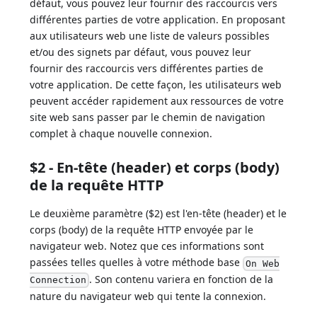
défaut, vous pouvez leur fournir des raccourcis vers
différentes parties de votre application. En proposant
aux utilisateurs web une liste de valeurs possibles
et/ou des signets par défaut, vous pouvez leur
fournir des raccourcis vers différentes parties de
votre application. De cette façon, les utilisateurs web
peuvent accéder rapidement aux ressources de votre
site web sans passer par le chemin de navigation
complet à chaque nouvelle connexion.
$2 - En-tête (header) et corps (body)
de la requête HTTP
Le deuxième paramètre ($2) est l'en-tête (header) et le
corps (body) de la requête HTTP envoyée par le
navigateur web. Notez que ces informations sont
passées telles quelles à votre méthode base
On Web
. Son contenu variera en fonction de la
Connection
nature du navigateur web qui tente la connexion.