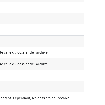
e celle du dossier de l'archive.
e celle du dossier de l'archive.
e parent. Cependant, les dossiers de l'archive