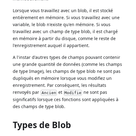
Lorsque vous travaillez avec un blob, il est stocké
entièrement en mémoire. Si vous travaillez avec une
variable, le blob n'existe qu'en mémoire. Si vous
travaillez avec un champ de type blob, il est chargé
en mémoire à partir du disque, comme le reste de
l'enregistrement auquel il appartient.
A l'instar d'autres types de champs pouvant contenir
une grande quantité de données (comme les champs
de type Image), les champs de type blob ne sont pas
dupliqués en mémoire lorsque vous modifiez un
enregistrement. Par conséquent, les résultats
renvoyés par
et
ne sont pas
Ancien
Modifie
significatifs lorsque ces fonctions sont appliquées à
des champs de type blob.
Types de Blob