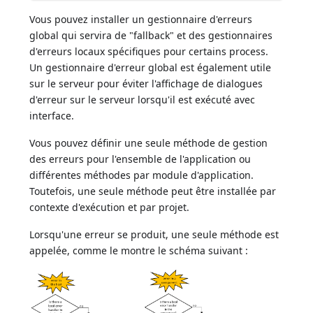
Vous pouvez installer un gestionnaire d'erreurs
global qui servira de "fallback" et des gestionnaires
d'erreurs locaux spécifiques pour certains process.
Un gestionnaire d'erreur global est également utile
sur le serveur pour éviter l'affichage de dialogues
d'erreur sur le serveur lorsqu'il est exécuté avec
interface.
Vous pouvez définir une seule méthode de gestion
des erreurs pour l'ensemble de l'application ou
différentes méthodes par module d'application.
Toutefois, une seule méthode peut être installée par
contexte d'exécution et par projet.
Lorsqu'une erreur se produit, une seule méthode est
appelée, comme le montre le schéma suivant :