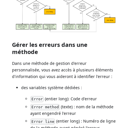
Gérer les erreurs dans une
méthode
Dans une méthode de gestion d'erreur
personnalisée, vous avez accès à plusieurs éléments
d'information qui vous aideront à identifier l'erreur :
des variables système dédiées :
(entier long): Code d'erreur
Error
(texte) : nom de la méthode
Error method
ayant engendré l'erreur
(entier long) : Numéro de ligne
Error line
de la méthode ayant généré l'erreur