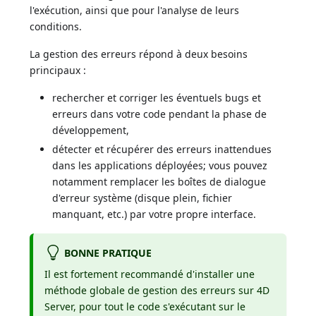
l'exécution, ainsi que pour l'analyse de leurs
conditions.
La gestion des erreurs répond à deux besoins
principaux :
rechercher et corriger les éventuels bugs et
erreurs dans votre code pendant la phase de
développement,
détecter et récupérer des erreurs inattendues
dans les applications déployées; vous pouvez
notamment remplacer les boîtes de dialogue
d'erreur système (disque plein, fichier
manquant, etc.) par votre propre interface.
BONNE PRATIQUE
Il est fortement recommandé d'installer une
méthode globale de gestion des erreurs sur 4D
Server, pour tout le code s'exécutant sur le