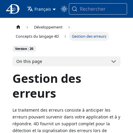
Rechercher
20
4D Documentation
Français
Développement
Concepts du langage 4D
Gestion des erreurs
Version : 20
On this page
Gestion des
erreurs
Le traitement des erreurs consiste à anticiper les
erreurs pouvant survenir dans votre application et à y
répondre. 4D fournit un support complet pour la
détection et la signalisation des erreurs lors de