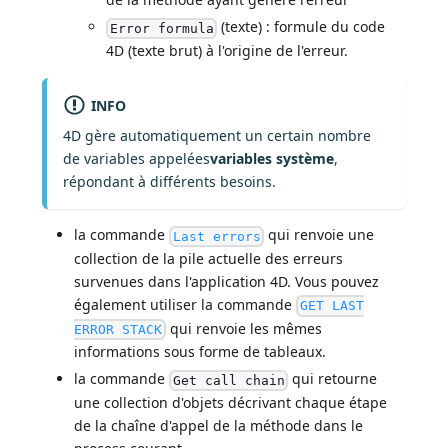
(texte) : formule du code
Error formula
4D (texte brut) à l'origine de l'erreur.
INFO
4D gère automatiquement un certain nombre
de variables appelées
variables système
,
répondant à différents besoins.
la commande
qui renvoie une
Last errors
collection de la pile actuelle des erreurs
survenues dans l'application 4D. Vous pouvez
également utiliser la commande
GET LAST
qui renvoie les mêmes
ERROR STACK
informations sous forme de tableaux.
la commande
qui retourne
Get call chain
une collection d'objets décrivant chaque étape
de la chaîne d'appel de la méthode dans le