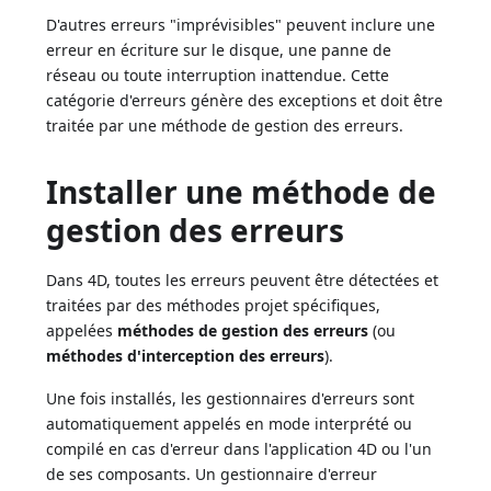
D'autres erreurs "imprévisibles" peuvent inclure une
erreur en écriture sur le disque, une panne de
réseau ou toute interruption inattendue. Cette
catégorie d'erreurs génère des exceptions et doit être
traitée par une méthode de gestion des erreurs.
Installer une méthode de
gestion des erreurs
Dans 4D, toutes les erreurs peuvent être détectées et
traitées par des méthodes projet spécifiques,
appelées
méthodes de gestion des erreurs
(ou
méthodes d'interception des erreurs
).
Une fois installés, les gestionnaires d'erreurs sont
automatiquement appelés en mode interprété ou
compilé en cas d'erreur dans l'application 4D ou l'un
de ses composants. Un gestionnaire d'erreur