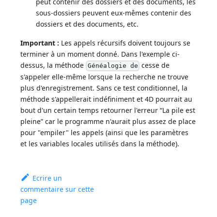
peut contenir des dossiers et des documents, les
sous-dossiers peuvent eux-mêmes contenir des
dossiers et des documents, etc.
Important :
Les appels récursifs doivent toujours se
terminer à un moment donné. Dans l'exemple ci-
dessus, la méthode
cesse de
Généalogie de
s'appeler elle-même lorsque la recherche ne trouve
plus d'enregistrement. Sans ce test conditionnel, la
méthode s'appellerait indéfiniment et 4D pourrait au
bout d'un certain temps retourner l'erreur “La pile est
pleine” car le programme n'aurait plus assez de place
pour "empiler" les appels (ainsi que les paramètres
et les variables locales utilisés dans la méthode).
Ecrire un
commentaire sur cette
page