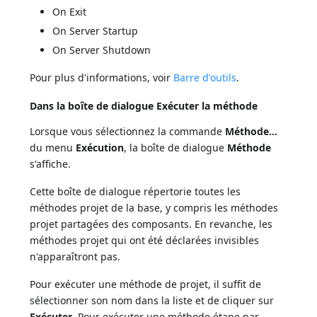
On Exit
On Server Startup
On Server Shutdown
Pour plus d'informations, voir
Barre d'outils
.
Dans la boîte de dialogue Exécuter la méthode
Lorsque vous sélectionnez la commande
Méthode...
du menu
Exécution
, la boîte de dialogue
Méthode
s'affiche.
Cette boîte de dialogue répertorie toutes les
méthodes projet de la base, y compris les méthodes
projet partagées des composants. En revanche, les
méthodes projet qui ont été déclarées invisibles
n'apparaîtront pas.
Pour exécuter une méthode de projet, il suffit de
sélectionner son nom dans la liste et de cliquer sur
Exécuter
. Pour exécuter une méthode étape par