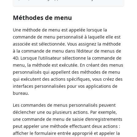
Méthodes de menu
Une méthode de menu est appelée lorsque la
commande de menu personnalisé à laquelle elle est
associée est sélectionnée. Vous assignez la méthode
à la commande de menu dans l’éditeur de menus de
4D. Lorsque l’utilisateur sélectionne la commande de
menu, la méthode est exécutée. En créant des menus
personnalisés qui appellent des méthodes de menu
qui exécutent des actions spécifiques, vous créez des
interfaces personnalisées pour vos applications de
bureau.
Les commandes de menus personnalisés peuvent
déclencher une ou plusieurs actions. Par exemple,
une commande de menu de saisie d’enregistrements
peut appeler une méthode effectuant deux actions :
afficher le formulaire entrée approprié et appeler la