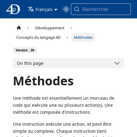
Rechercher
20
4D Documentation
Français
Développement
Concepts du langage 4D
Méthodes
Version : 20
On this page
Méthodes
Une méthode est essentiellement un morceau de
code qui exécute une ou plusieurs action(s). Une
méthode est composée d'instructions.
Une instruction exécute une action, et peut être
simple ou complexe. Chaque instruction tient