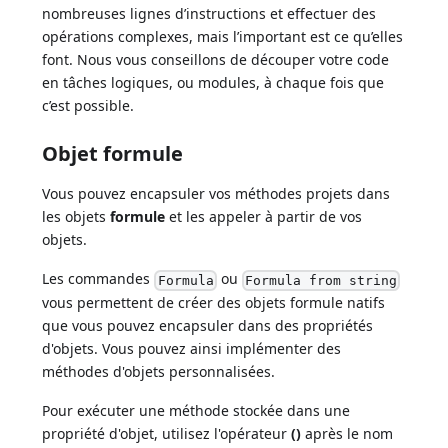
nombreuses lignes d’instructions et effectuer des
opérations complexes, mais l’important est ce qu’elles
font. Nous vous conseillons de découper votre code
en tâches logiques, ou modules, à chaque fois que
c’est possible.
Objet formule
Vous pouvez encapsuler vos méthodes projets dans
les objets
formule
et les appeler à partir de vos
objets.
Les commandes
ou
Formula
Formula from string
vous permettent de créer des objets formule natifs
que vous pouvez encapsuler dans des propriétés
d'objets. Vous pouvez ainsi implémenter des
méthodes d'objets personnalisées.
Pour exécuter une méthode stockée dans une
propriété d'objet, utilisez l'opérateur
()
après le nom