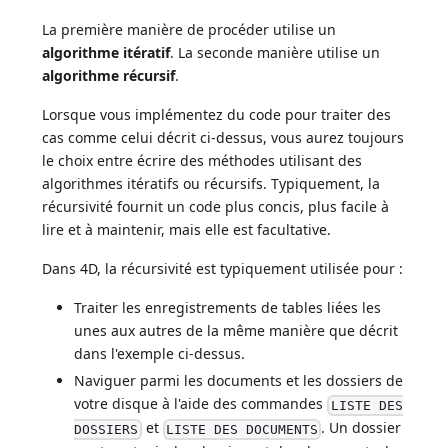
La première manière de procéder utilise un
algorithme itératif
. La seconde manière utilise un
algorithme récursif
.
Lorsque vous implémentez du code pour traiter des
cas comme celui décrit ci-dessus, vous aurez toujours
le choix entre écrire des méthodes utilisant des
algorithmes itératifs ou récursifs. Typiquement, la
récursivité fournit un code plus concis, plus facile à
lire et à maintenir, mais elle est facultative.
Dans 4D, la récursivité est typiquement utilisée pour :
Traiter les enregistrements de tables liées les
unes aux autres de la même manière que décrit
dans l'exemple ci-dessus.
Naviguer parmi les documents et les dossiers de
votre disque à l'aide des commandes
LISTE DES
et
. Un dossier
DOSSIERS
LISTE DES DOCUMENTS