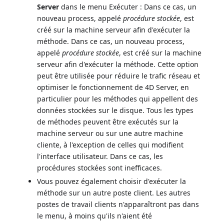
Server
dans le menu Exécuter : Dans ce cas, un
nouveau process, appelé
procédure stockée
, est
créé sur la machine serveur afin d'exécuter la
méthode. Dans ce cas, un nouveau process,
appelé
procédure stockée
, est créé sur la machine
serveur afin d'exécuter la méthode. Cette option
peut être utilisée pour réduire le trafic réseau et
optimiser le fonctionnement de 4D Server, en
particulier pour les méthodes qui appellent des
données stockées sur le disque. Tous les types
de méthodes peuvent être exécutés sur la
machine serveur ou sur une autre machine
cliente, à l'exception de celles qui modifient
l'interface utilisateur. Dans ce cas, les
procédures stockées sont inefficaces.
Vous pouvez également choisir d'exécuter la
méthode sur un autre poste client. Les autres
postes de travail clients n'apparaîtront pas dans
le menu, à moins qu'ils n'aient été