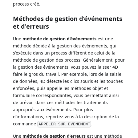
process créé.
Méthodes de gestion d’événements
et d'erreurs
Une
méthode de gestion d’événements
est une
méthode dédiée à la gestion des événements, qui
s'exécute dans un process différent de celui de la
méthode de gestion des process. Généralement, pour
la gestion des événements, vous pouvez laisser 4D
faire le gros du travail. Par exemple, lors de la saisie
de données, 4D détecte les clics souris et les touches
enfoncées, puis appelle les méthodes objet et
formulaire correspondantes, vous permettant ainsi
de prévoir dans ces méthodes les traitements
appropriés aux événements. Pour plus
d'informations, reportez-vous à la description de la
commande
.
APPELER SUR EVENEMENT
Une
méthode de gestion d’erreurs
est une méthode