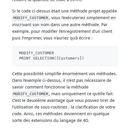
Si le code ci-dessus était une méthode projet appelée
, vous l’exécuteriez simplement en
MODIFY_CUSTOMER
inscrivant son nom dans une autre méthode. Par
exemple, pour modifier l’enregistrement d’un client
puis l’imprimer, vous n’auriez qu’à écrire :
 MODIFY_CUSTOMER
 PRINT SELECTION([Customers])
Cette possibilité simplifie énormément vos méthodes.
Dans l’exemple ci-dessus, il n’est pas nécessaire de
savoir comment fonctionne la méthode
, mais uniquement ce qu’elle fait.
MODIFY_CUSTOMER
C’est le deuxième avantage que vous pouvez tirer de
l’utilisation de sous-routines : la clarification de votre
code. Ainsi, ces méthodes deviennent en quelque
sorte des extensions du langage de 4D.