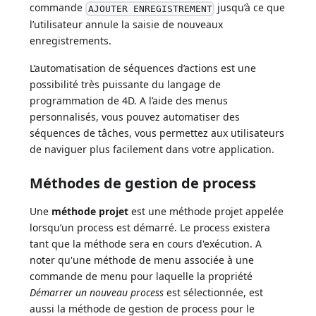
commande
jusqu’à ce que
AJOUTER ENREGISTREMENT
l’utilisateur annule la saisie de nouveaux
enregistrements.
L’automatisation de séquences d’actions est une
possibilité très puissante du langage de
programmation de 4D. A l’aide des menus
personnalisés, vous pouvez automatiser des
séquences de tâches, vous permettez aux utilisateurs
de naviguer plus facilement dans votre application.
Méthodes de gestion de process
Une
méthode projet
est une méthode projet appelée
lorsqu’un process est démarré. Le process existera
tant que la méthode sera en cours d'exécution. A
noter qu'une méthode de menu associée à une
commande de menu pour laquelle la propriété
Démarrer un nouveau process
est sélectionnée, est
aussi la méthode de gestion de process pour le