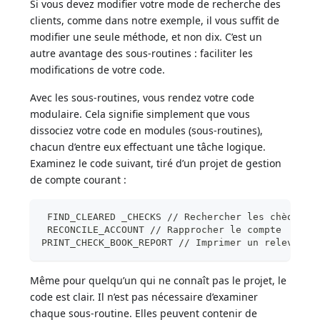
Si vous devez modifier votre mode de recherche des
clients, comme dans notre exemple, il vous suffit de
modifier une seule méthode, et non dix. C’est un
autre avantage des sous-routines : faciliter les
modifications de votre code.
Avec les sous-routines, vous rendez votre code
modulaire. Cela signifie simplement que vous
dissociez votre code en modules (sous-routines),
chacun d’entre eux effectuant une tâche logique.
Examinez le code suivant, tiré d’un projet de gestion
de compte courant :
 FIND_CLEARED _CHECKS // Rechercher les chèques 
 RECONCILE_ACCOUNT // Rapprocher le compte
PRINT_CHECK_BOOK_REPORT // Imprimer un relevé
Même pour quelqu’un qui ne connaît pas le projet, le
code est clair. Il n’est pas nécessaire d’examiner
chaque sous-routine. Elles peuvent contenir de