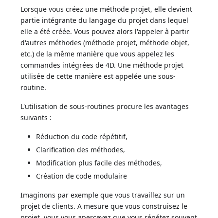
Lorsque vous créez une méthode projet, elle devient
partie intégrante du langage du projet dans lequel
elle a été créée. Vous pouvez alors l'appeler à partir
d'autres méthodes (méthode projet, méthode objet,
etc.) de la même manière que vous appelez les
commandes intégrées de 4D. Une méthode projet
utilisée de cette manière est appelée une sous-
routine.
L'utilisation de sous-routines procure les avantages
suivants :
Réduction du code répétitif,
Clarification des méthodes,
Modification plus facile des méthodes,
Création de code modulaire
Imaginons par exemple que vous travaillez sur un
projet de clients. A mesure que vous construisez le
projet, vous vous apercevez que vous répétez souvent