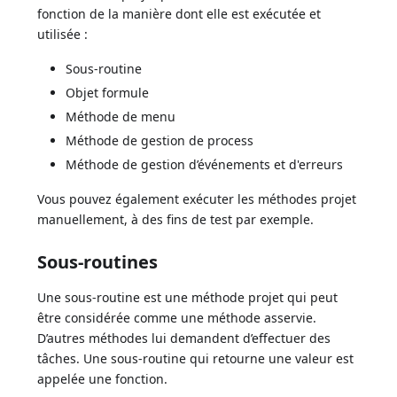
fonction de la manière dont elle est exécutée et
utilisée :
Sous-routine
Objet formule
Méthode de menu
Méthode de gestion de process
Méthode de gestion d’événements et d'erreurs
Vous pouvez également exécuter les méthodes projet
manuellement, à des fins de test par exemple.
Sous-routines
Une sous-routine est une méthode projet qui peut
être considérée comme une méthode asservie.
D’autres méthodes lui demandent d’effectuer des
tâches. Une sous-routine qui retourne une valeur est
appelée une fonction.