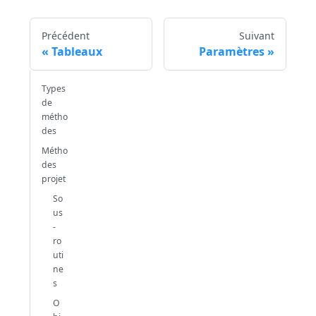
Précédent
Suivant
Tableaux
Paramètres
Types
de
métho
des
Métho
des
projet
So
us
-
ro
uti
ne
s
O