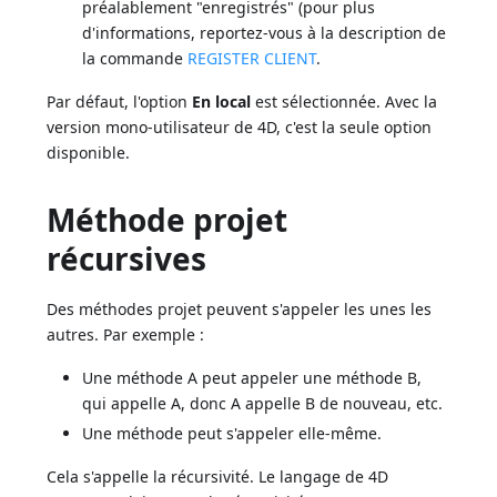
préalablement "enregistrés" (pour plus
d'informations, reportez-vous à la description de
la commande
REGISTER CLIENT
.
Par défaut, l'option
En local
est sélectionnée. Avec la
version mono-utilisateur de 4D, c'est la seule option
disponible.
Méthode projet
récursives
Des méthodes projet peuvent s'appeler les unes les
autres. Par exemple :
Une méthode A peut appeler une méthode B,
qui appelle A, donc A appelle B de nouveau, etc.
Une méthode peut s'appeler elle-même.
Cela s'appelle la récursivité. Le langage de 4D