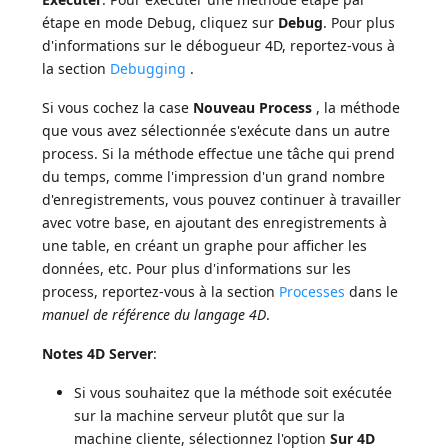
étape en mode Debug, cliquez sur
Debug
. Pour plus
d'informations sur le débogueur 4D, reportez-vous à
la section
Debugging
.
Si vous cochez la case
Nouveau Process
, la méthode
que vous avez sélectionnée s'exécute dans un autre
process. Si la méthode effectue une tâche qui prend
du temps, comme l'impression d'un grand nombre
d'enregistrements, vous pouvez continuer à travailler
avec votre base, en ajoutant des enregistrements à
une table, en créant un graphe pour afficher les
données, etc. Pour plus d'informations sur les
process, reportez-vous à la section
Processes
dans le
manuel de référence du langage 4D
.
Notes 4D Server
:
Si vous souhaitez que la méthode soit exécutée
sur la machine serveur plutôt que sur la
machine cliente, sélectionnez l'option
Sur 4D