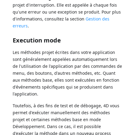
projet d'interruption. Elle est appelée à chaque fois
qu'une erreur ou une exception se produit. Pour plus
d'informations, consultez la section
Gestion des
erreurs
.
Execution mode
Les méthodes projet écrites dans votre application
sont généralement appelées automatiquement lors
de l'utilisation de l'application par des commandes de
menu, des boutons, d'autres méthodes, etc. Quant
aux méthodes base, elles sont exécutées en fonction
d'événements spécifiques qui se produisent dans
l'application.
Toutefois, à des fins de test et de débogage, 4D vous
permet d'exécuter manuellement des méthodes
projet et certaines méthodes base en mode
Développement. Dans ce cas, il est possible
d'exécuter la méthode dans un nouveau process