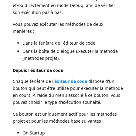
et/ou directement en mode Debug, afin de vérifier
son exécution pas à pas.
Vous pouvez exécuter les méthodes de deux
manières :
Dans la fenêtre de l'éditeur de code,
Dans la boîte de dialogue Exécuter la méthode
(méthodes projet).
Depuis l'éditeur de code
Chaque fenêtre de l'
éditeur de code
dispose d'un
bouton qui peut être utilisé pour exécuter la méthode
en cours. A l'aide du menu associé à ce bouton, vous
pouvez choisir le type d'exécution souhaité.
Ce bouton est uniquement actif pour les méthodes
projet et pour les méthodes base suivantes :
On Startup