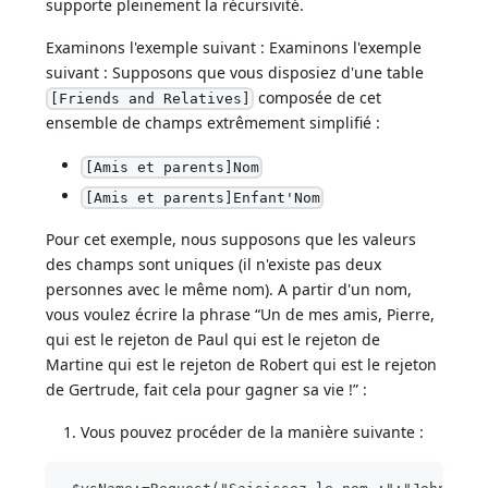
supporte pleinement la récursivité.
Examinons l'exemple suivant : Examinons l'exemple
suivant : Supposons que vous disposiez d'une table
composée de cet
[Friends and Relatives]
ensemble de champs extrêmement simplifié :
[Amis et parents]Nom
[Amis et parents]Enfant'Nom
Pour cet exemple, nous supposons que les valeurs
des champs sont uniques (il n'existe pas deux
personnes avec le même nom). A partir d'un nom,
vous voulez écrire la phrase “Un de mes amis, Pierre,
qui est le rejeton de Paul qui est le rejeton de
Martine qui est le rejeton de Robert qui est le rejeton
de Gertrude, fait cela pour gagner sa vie !” :
Vous pouvez procéder de la manière suivante :