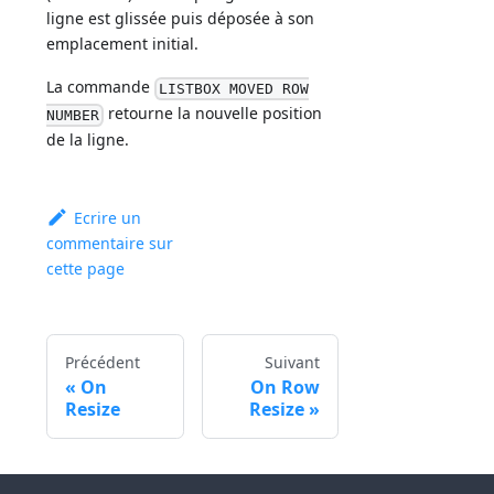
ligne est glissée puis déposée à son
emplacement initial.
La commande
LISTBOX MOVED ROW
retourne la nouvelle position
NUMBER
de la ligne.
Ecrire un
commentaire sur
cette page
Précédent
Suivant
On
On Row
Resize
Resize