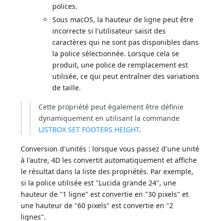
polices.
Sous macOS, la hauteur de ligne peut être
incorrecte si l'utilisateur saisit des
caractères qui ne sont pas disponibles dans
la police sélectionnée. Lorsque cela se
produit, une police de remplacement est
utilisée, ce qui peut entraîner des variations
de taille.
Cette propriété peut également être définie
dynamiquement en utilisant la commande
LISTBOX SET FOOTERS HEIGHT
.
Conversion d'unités : lorsque vous passez d'une unité
à l'autre, 4D les convertit automatiquement et affiche
le résultat dans la liste des propriétés. Par exemple,
si la police utilisée est "Lucida grande 24", une
hauteur de "1 ligne" est convertie en "30 pixels" et
une hauteur de "60 pixels" est convertie en "2
lignes".