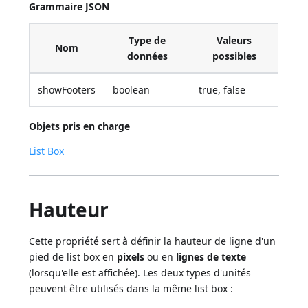
Grammaire JSON
Type de
Valeurs
Nom
données
possibles
showFooters
boolean
true, false
Objets pris en charge
List Box
Hauteur
Cette propriété sert à définir la hauteur de ligne d'un
pied de list box en
pixels
ou en
lignes de texte
(lorsqu'elle est affichée). Les deux types d'unités
peuvent être utilisés dans la même list box :