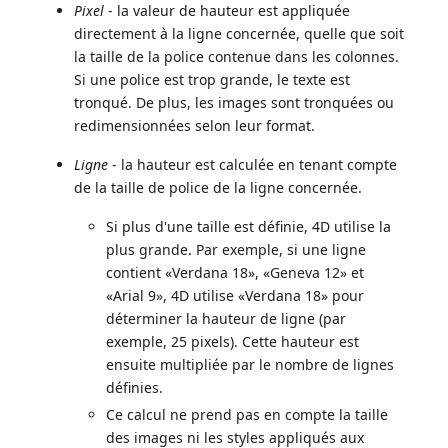
Pixel
- la valeur de hauteur est appliquée
directement à la ligne concernée, quelle que soit
la taille de la police contenue dans les colonnes.
Si une police est trop grande, le texte est
tronqué. De plus, les images sont tronquées ou
redimensionnées selon leur format.
Ligne
- la hauteur est calculée en tenant compte
de la taille de police de la ligne concernée.
Si plus d'une taille est définie, 4D utilise la
plus grande. Par exemple, si une ligne
contient «Verdana 18», «Geneva 12» et
«Arial 9», 4D utilise «Verdana 18» pour
déterminer la hauteur de ligne (par
exemple, 25 pixels). Cette hauteur est
ensuite multipliée par le nombre de lignes
définies.
Ce calcul ne prend pas en compte la taille
des images ni les styles appliqués aux