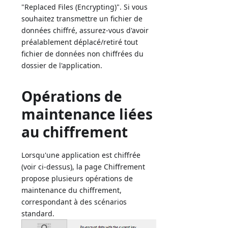
"Replaced Files (Encrypting)". Si vous
souhaitez transmettre un fichier de
données chiffré, assurez-vous d'avoir
préalablement déplacé/retiré tout
fichier de données non chiffrées du
dossier de l'application.
Opérations de
maintenance liées
au chiffrement
Lorsqu'une application est chiffrée
(voir ci-dessus), la page Chiffrement
propose plusieurs opérations de
maintenance du chiffrement,
correspondant à des scénarios
standard.