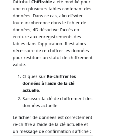
l'attribut
Chiffrable
a été modifié pour
une ou plusieurs tables contenant des
données. Dans ce cas, afin d'éviter
toute incohérence dans le fichier de
données, 4D désactive l'accès en
écriture aux enregistrements des
tables dans l'application. Il est alors
nécessaire de re-chiffrer les données
pour restituer un statut de chiffrement
valide.
Cliquez sur
Re-chiffrer les
données à l'aide de la clé
actuelle
.
Saisissez la clé de chiffrement des
données actuelle.
Le fichier de données est correctement
re-chiffré à l'aide de la clé actuelle et
un message de confirmation s'affiche :