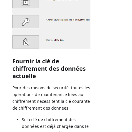
Fournir la clé de
chiffrement des données
actuelle
Pour des raisons de sécurité, toutes les
opérations de maintenance liées au
chiffrement nécessitent la clé courante
de chiffrement des données.
Si la clé de chiffrement des
données est déjà chargée dans le