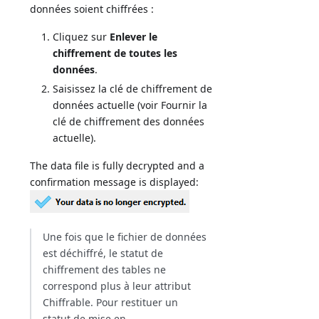
données soient chiffrées :
Cliquez sur
Enlever le
chiffrement de toutes les
données
.
Saisissez la clé de chiffrement de
données actuelle (voir Fournir la
clé de chiffrement des données
actuelle).
The data file is fully decrypted and a
confirmation message is displayed:
Une fois que le fichier de données
est déchiffré, le statut de
chiffrement des tables ne
correspond plus à leur attribut
Chiffrable. Pour restituer un
statut de mise en