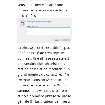
Vous serez invité à saisir une
phrase secrète pour votre fichier
de données :
La phrase secrète est utilisée pour
générer la clé de cryptage des
données. Une phrase secrète est
une version plus sécurisée d'un
mot de passe et peut contenir un
grand nombre de caractères. Par
exemple, vous pouvez saisir une
phrase secrète telle que "Nous
sommes tous venus à Montreux"
ou "Ma première phrase de passe
géniale !!". L'indicateur de niveau