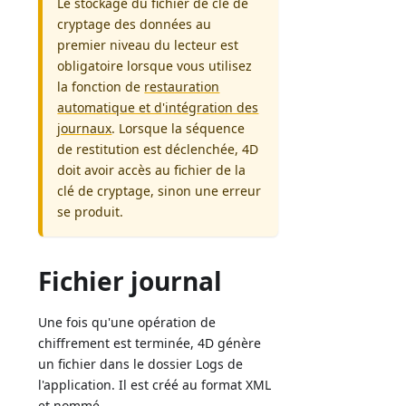
Le stockage du fichier de clé de
cryptage des données au
premier niveau du lecteur est
obligatoire lorsque vous utilisez
la fonction de
restauration
automatique et d'intégration des
journaux
. Lorsque la séquence
de restitution est déclenchée, 4D
doit avoir accès au fichier de la
clé de cryptage, sinon une erreur
se produit.
Fichier journal
Une fois qu'une opération de
chiffrement est terminée, 4D génère
un fichier dans le dossier Logs de
l'application. Il est créé au format XML
et nommé