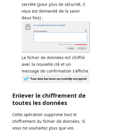
secrète (pour plus de sécurité, il
vous est demandé de la saisir
deux fois) :
Le fichier de données est chiffré
avec la nouvelle clé et un
message de confirmation s'affiche.
Enlever le chiffrement de
toutes les données
Cette opération supprime tout le
chiffrement du fichier de données. Si
vous ne souhaitez plus que vos