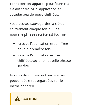
connecter cet appareil pour fournir la
clé avant d'ouvrir l'application et
accéder aux données chiffrées.
Vous pouvez sauvegarder la clé de
chiffrement chaque fois qu'une
nouvelle phrase secrète est fournie :
lorsque l'application est chiffrée
pour la première fois,
lorsque l'application est re-
chiffrée avec une nouvelle phrase
secrète.
Les clés de chiffrement successives
peuvent être sauvegardées sur le
même appareil.
CAUTION