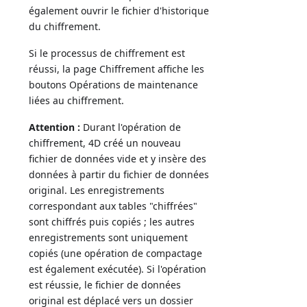
également ouvrir le fichier d'historique
du chiffrement.
Si le processus de chiffrement est
réussi, la page Chiffrement affiche les
boutons Opérations de maintenance
liées au chiffrement.
Attention :
Durant l'opération de
chiffrement, 4D créé un nouveau
fichier de données vide et y insère des
données à partir du fichier de données
original. Les enregistrements
correspondant aux tables "chiffrées"
sont chiffrés puis copiés ; les autres
enregistrements sont uniquement
copiés (une opération de compactage
est également exécutée). Si l'opération
est réussie, le fichier de données
original est déplacé vers un dossier