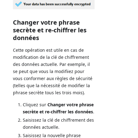
Changer votre phrase
secrète et re-chiffrer les
données
Cette opération est utile en cas de
modification de la clé de chiffrement
des données actuelle. Par exemple, il
se peut que vous la modifiiez pour
vous conformer aux règles de sécurité
(telles que la nécessité de modifier la
phrase secrète tous les trois mois).
Cliquez sur
Changer votre phrase
secrète et re-chiffrer les données
.
Saisissez la clé de chiffrement des
données actuelle.
Saisissez la nouvelle phrase