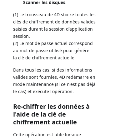
Scanner les disques
.
(1) Le trousseau de 4D stocke toutes les
clés de chiffrement de données valides
saisies durant la session d'application
session.
(2) Le mot de passe actuel correspond
au mot de passe utilisé pour générer
la clé de chiffrement actuelle.
Dans tous les cas, si des informations
valides sont fournies, 4D redémarre en
mode maintenance (si ce n'est pas déjà
le cas) et exécute l'opération.
Re-chiffrer les données à
l'aide de la clé de
chiffrement actuelle
Cette opération est utile lorsque