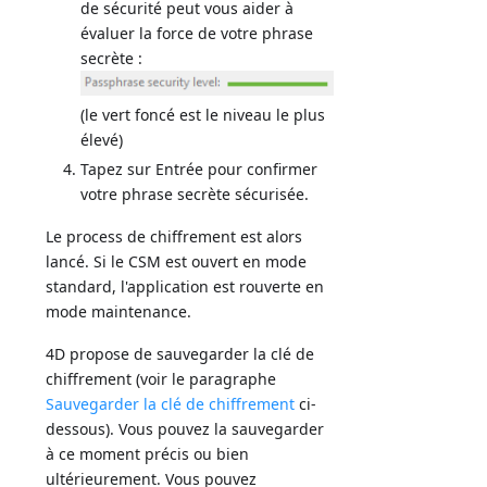
de sécurité peut vous aider à
évaluer la force de votre phrase
secrète :
(le vert foncé est le niveau le plus
élevé)
Tapez sur Entrée pour confirmer
votre phrase secrète sécurisée.
Le process de chiffrement est alors
lancé. Si le CSM est ouvert en mode
standard, l'application est rouverte en
mode maintenance.
4D propose de sauvegarder la clé de
chiffrement (voir le paragraphe
Sauvegarder la clé de chiffrement
ci-
dessous). Vous pouvez la sauvegarder
à ce moment précis ou bien
ultérieurement. Vous pouvez