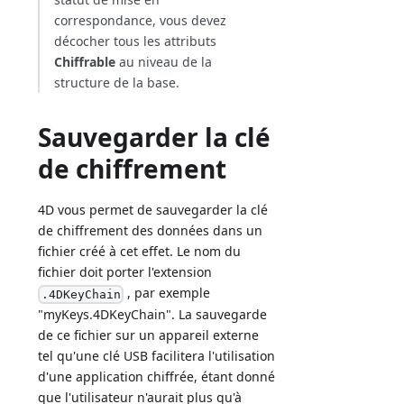
correspondance, vous devez
décocher tous les attributs
Chiffrable
au niveau de la
structure de la base.
Sauvegarder la clé
de chiffrement
4D vous permet de sauvegarder la clé
de chiffrement des données dans un
fichier créé à cet effet. Le nom du
fichier doit porter l'extension
, par exemple
.4DKeyChain
"myKeys.4DKeyChain". La sauvegarde
de ce fichier sur un appareil externe
tel qu'une clé USB facilitera l'utilisation
d'une application chiffrée, étant donné
que l'utilisateur n'aurait plus qu'à