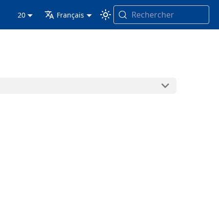
Rechercher
20
Français