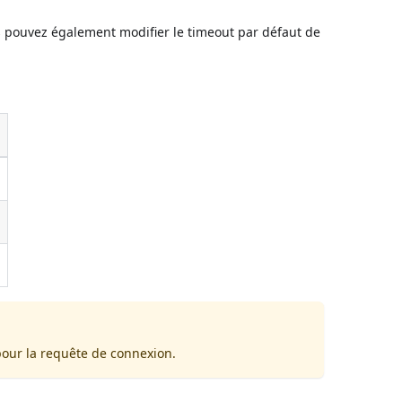
us pouvez également modifier le timeout par défaut de
pour la requête de connexion.