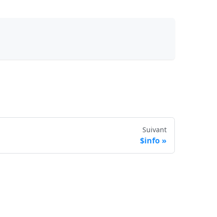
Suivant
$info