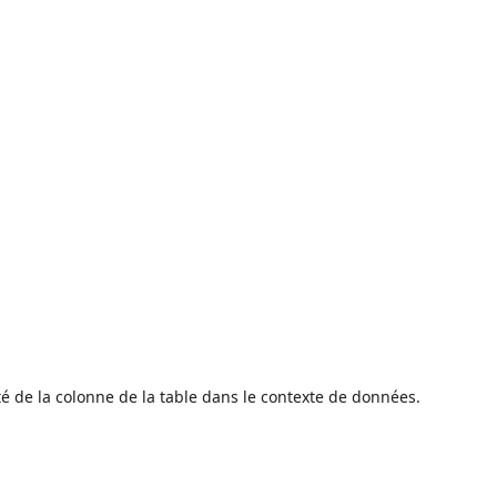
é de la colonne de la table dans le contexte de données.