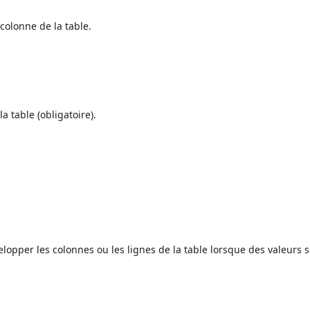
colonne de la table.
a table (obligatoire).
elopper les colonnes ou les lignes de la table lorsque des valeurs 