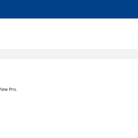
View Pro.