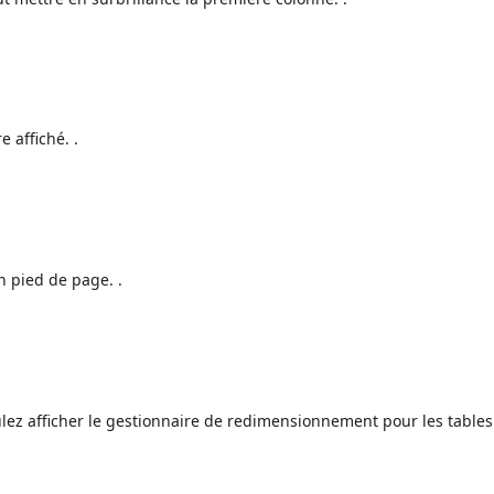
e affiché. .
un pied de page. .
lez afficher le gestionnaire de redimensionnement pour les tables