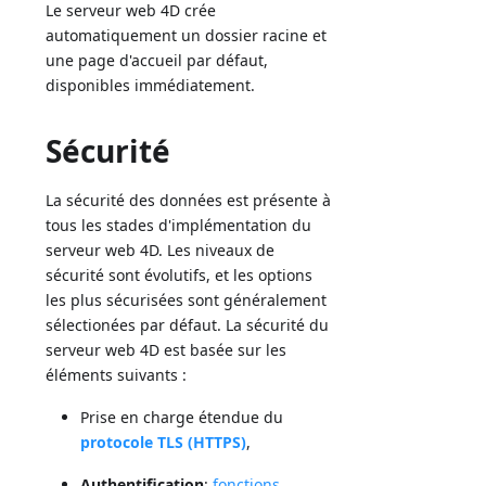
Le serveur web 4D crée
automatiquement un dossier racine et
une page d'accueil par défaut,
disponibles immédiatement.
Sécurité
La sécurité des données est présente à
tous les stades d'implémentation du
serveur web 4D. Les niveaux de
sécurité sont évolutifs, et les options
les plus sécurisées sont généralement
sélectionées par défaut. La sécurité du
serveur web 4D est basée sur les
éléments suivants :
Prise en charge étendue du
protocole TLS (HTTPS)
,
Authentification
:
fonctions