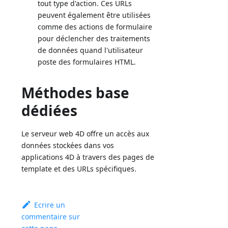
tout type d'action. Ces URLs
peuvent également être utilisées
comme des actions de formulaire
pour déclencher des traitements
de données quand l'utilisateur
poste des formulaires HTML.
Méthodes base
dédiées
Le serveur web 4D offre un accès aux
données stockées dans vos
applications 4D à travers des pages de
template et des URLs spécifiques.
Ecrire un
commentaire sur