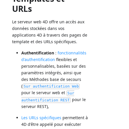
URLs
Le serveur web 4D offre un accès aux
données stockées dans vos
applications 4D à travers des pages de
template et des URLs spécifiques.
Authentification
:
fonctionnalités
d'authentification
flexibles et
personnalisables, basées sur des
paramètres intégrés, ainsi que
des Méthodes base de secours
(
Sur authentification Web
pour le serveur web et
Sur
pour le
authentification REST
serveur REST),
Les URLs spécifiques
permettent à
4D d'être appelé pour exécuter