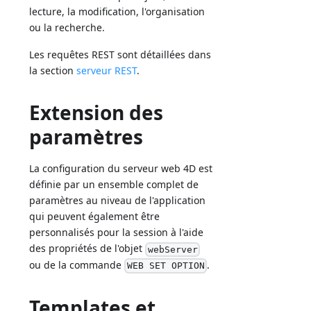
lecture, la modification, l'organisation
ou la recherche.
Les requêtes REST sont détaillées dans
la section
serveur REST
.
Extension des
paramètres
La configuration du serveur web 4D est
définie par un ensemble complet de
paramètres au niveau de l'application
qui peuvent également être
personnalisés pour la session à l'aide
des propriétés de l'objet
webServer
ou de la commande
.
WEB SET OPTION
Templates et