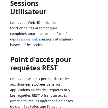
Sessions
Utilisateur
Le serveur Web 4D inclut des
fonctionnalités automatiques
complètes pour une gestion facilitée
des
sessions web
(sessions utilisateur)
basée sur les cookies.
Point d'accès pour
requêtes REST
Le serveur web 4D permet d'accéder
aux données stockées dans vos
applications 4D via des requêtes REST.
Les requêtes REST offrent un accès
direct à toutes les opérations de bases
de données telles que l'ajout, la