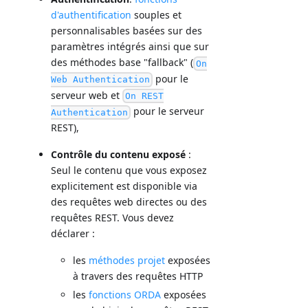
d'authentification
souples et
personnalisables basées sur des
paramètres intégrés ainsi que sur
des méthodes base "fallback" (
On
pour le
Web Authentication
serveur web et
On REST
pour le serveur
Authentication
REST),
Contrôle du contenu exposé
:
Seul le contenu que vous exposez
explicitement est disponible via
des requêtes web directes ou des
requêtes REST. Vous devez
déclarer :
les
méthodes projet
exposées
à travers des requêtes HTTP
les
fonctions ORDA
exposées