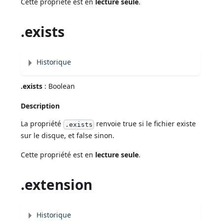
Cette propriété est en
lecture seule
.
.exists
Historique
.exists
: Boolean
Description
La propriété
renvoie true si le fichier existe
.exists
sur le disque, et false sinon.
Cette propriété est en
lecture seule
.
.extension
Historique