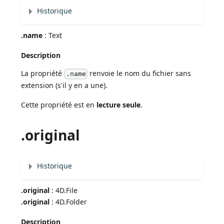
Historique
.name
: Text
Description
La propriété
renvoie le nom du fichier sans
.name
extension (s'il y en a une).
Cette propriété est en
lecture seule
.
.original
Historique
.original
: 4D.File
.original
: 4D.Folder
Description