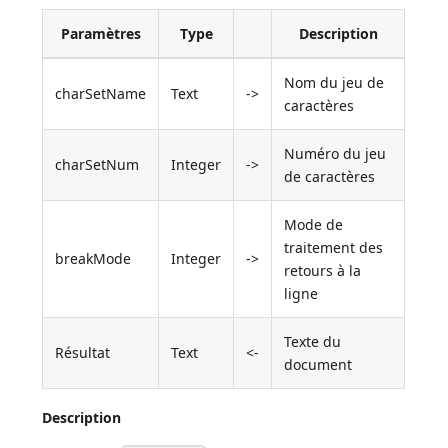
Paramètres
Type
Description
Nom du jeu de
charSetName
Text
->
caractères
Numéro du jeu
charSetNum
Integer
->
de caractères
Mode de
traitement des
breakMode
Integer
->
retours à la
ligne
Texte du
Résultat
Text
<-
document
Description