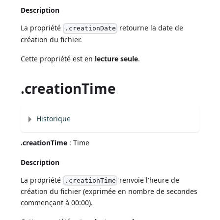
Description
La propriété
retourne la date de
.creationDate
création du fichier.
Cette propriété est en
lecture seule
.
.creationTime
Historique
.creationTime
: Time
Description
La propriété
renvoie l'heure de
.creationTime
création du fichier (exprimée en nombre de secondes
commençant à 00:00).