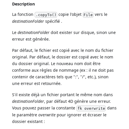
Description
La fonction
copie l'objet
vers le
.copyTo()
File
destinationFolder
spécifié .
Le
destinationFolder
doit exister sur disque, sinon une
erreur est générée.
Par défaut, le fichier est copié avec le nom du fichier
original. Par défaut, le dossier est copié avec le nom
du dossier original. Le nouveau nom doit être
conforme aux règles de nommage (ex : il ne doit pas
contenir de caractères tels que ":", "/", etc.), sinon
une erreur est retournée.
S'il existe déjà un fichier portant le même nom dans
destinationFolder
, par défaut 4D génère une erreur.
Vous pouvez passer la constante
dans
fk overwrite
le paramètre
overwrite
pour ignorer et écraser le
dossier existant :