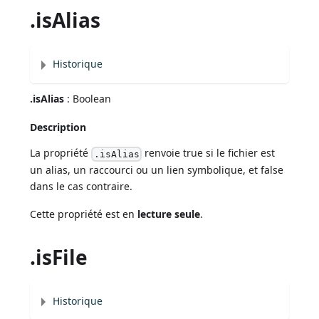
.isAlias
Historique
.isAlias
: Boolean
Description
La propriété
renvoie true si le fichier est
.isAlias
un alias, un raccourci ou un lien symbolique, et false
dans le cas contraire.
Cette propriété est en
lecture seule
.
.isFile
Historique