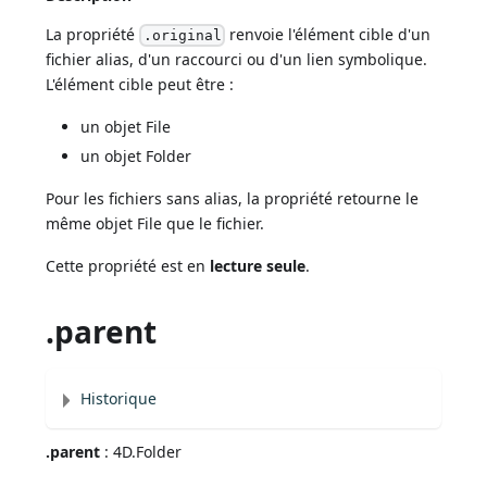
La propriété
renvoie l'élément cible d'un
.original
fichier alias, d'un raccourci ou d'un lien symbolique.
L'élément cible peut être :
un objet File
un objet Folder
Pour les fichiers sans alias, la propriété retourne le
même objet File que le fichier.
Cette propriété est en
lecture seule
.
.parent
Historique
.parent
: 4D.Folder