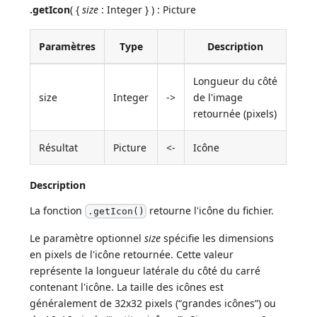
.getIcon
( {
size
: Integer } ) : Picture
Paramètres
Type
Description
Longueur du côté
size
Integer
->
de l'image
retournée (pixels)
Résultat
Picture
<-
Icône
Description
La fonction
retourne l'icône du fichier.
.getIcon()
Le paramètre optionnel
size
spécifie les dimensions
en pixels de l'icône retournée. Cette valeur
représente la longueur latérale du côté du carré
contenant l'icône. La taille des icônes est
généralement de 32x32 pixels (“grandes icônes”) ou