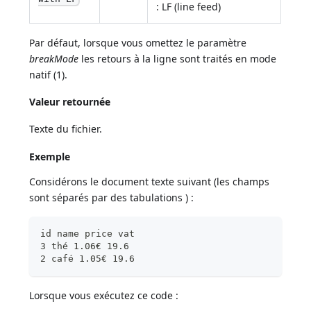
: LF (line feed)
Par défaut, lorsque vous omettez le paramètre
breakMode
les retours à la ligne sont traités en mode
natif (1).
Valeur retournée
Texte du fichier.
Exemple
Considérons le document texte suivant (les champs
sont séparés par des tabulations ) :
id name price vat
3 thé 1.06€ 19.6
2 café 1.05€ 19.6
Lorsque vous exécutez ce code :