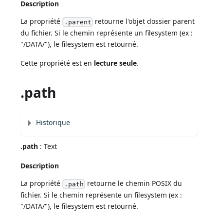
Description
La propriété
retourne l'objet dossier parent
.parent
du fichier. Si le chemin représente un filesystem (ex :
"/DATA/"), le filesystem est retourné.
Cette propriété est en
lecture seule
.
.path
Historique
.path
: Text
Description
La propriété
retourne le chemin POSIX du
.path
fichier. Si le chemin représente un filesystem (ex :
"/DATA/"), le filesystem est retourné.