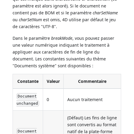
paramètre est alors ignoré). Si le document ne
contient pas de BOM et si le paramètre
charSetName
ou
charSetNum
est omis, 4D utilise par défaut le jeu
de caractères "UTF-8".
Dans le paramètre
breakMode
, vous pouvez passer
une valeur numérique indiquant le traitement à
appliquer aux caractères de fin de ligne du
document. Les constantes suivantes du thème
"Documents système" sont disponibles :
Constante
Valeur
Commentaire
Document
0
Aucun traitement
unchanged
(Défaut) Les fins de ligne
sont convertis au format
natif de la plate-forme
Document