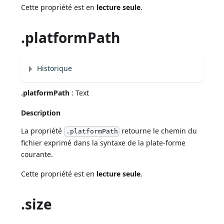
Cette propriété est en
lecture seule
.
.platformPath
Historique
.platformPath
: Text
Description
La propriété
retourne le chemin du
.platformPath
fichier exprimé dans la syntaxe de la plate-forme
courante.
Cette propriété est en
lecture seule
.
.size