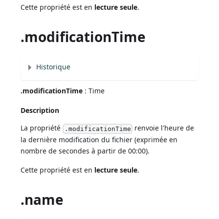
Cette propriété est en
lecture seule
.
.modificationTime
Historique
.modificationTime
: Time
Description
La propriété
renvoie l'heure de
.modificationTime
la dernière modification du fichier (exprimée en
nombre de secondes à partir de 00:00).
Cette propriété est en
lecture seule
.
.name