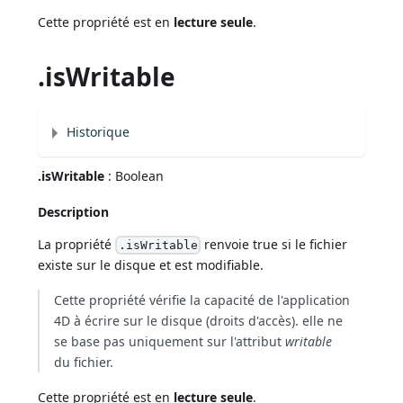
Cette propriété est en
lecture seule
.
.isWritable
Historique
.isWritable
: Boolean
Description
La propriété
renvoie true si le fichier
.isWritable
existe sur le disque et est modifiable.
Cette propriété vérifie la capacité de l'application
4D à écrire sur le disque (droits d'accès). elle ne
se base pas uniquement sur l'attribut
writable
du fichier.
Cette propriété est en
lecture seule
.