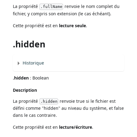
La propriété
renvoie le nom complet du
.fullName
fichier, y compris son extension (le cas échéant).
Cette propriété est en
lecture seule
.
.hidden
Historique
.hidden
: Boolean
Description
La propriété
renvoie true si le fichier est
.hidden
défini comme "hidden" au niveau du système, et false
dans le cas contraire.
Cette propriété est en
lecture/écriture
.