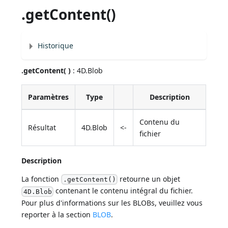
.getContent()
Historique
.getContent( )
: 4D.Blob
Paramètres
Type
Description
Contenu du
Résultat
4D.Blob
<-
fichier
Description
La fonction
retourne un objet
.getContent()
contenant le contenu intégral du fichier.
4D.Blob
Pour plus d'informations sur les BLOBs, veuillez vous
reporter à la section
BLOB
.