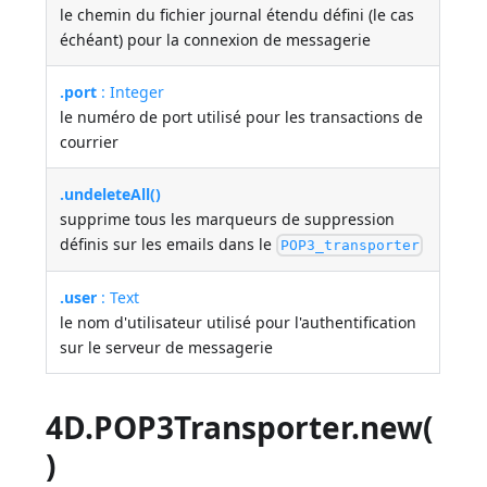
le chemin du fichier journal étendu défini (le cas
échéant) pour la connexion de messagerie
.port
: Integer
le numéro de port utilisé pour les transactions de
courrier
.undeleteAll()
supprime tous les marqueurs de suppression
définis sur les emails dans le
POP3_transporter
.user
: Text
le nom d'utilisateur utilisé pour l'authentification
sur le serveur de messagerie
4D.POP3Transporter.new(
)