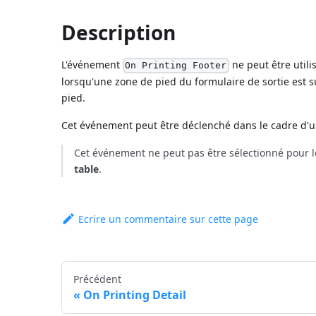
Description
L'événement
ne peut être utili
On Printing Footer
lorsqu'une zone de pied du formulaire de sortie est su
pied.
Cet événement peut être déclenché dans le cadre 
Cet événement ne peut pas être sélectionné pour le
table
.
Ecrire un commentaire sur cette page
Précédent
On Printing Detail