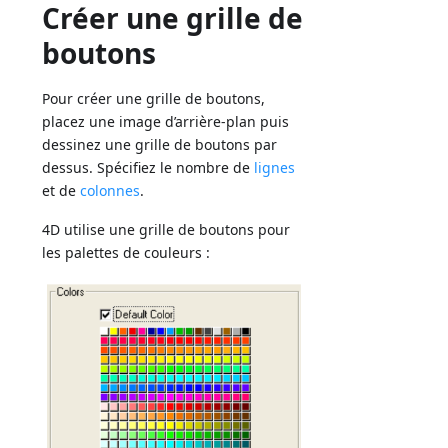
Créer une grille de
boutons
Pour créer une grille de boutons,
placez une image d’arrière-plan puis
dessinez une grille de boutons par
dessus. Spécifiez le nombre de
lignes
et de
colonnes
.
4D utilise une grille de boutons pour
les palettes de couleurs :