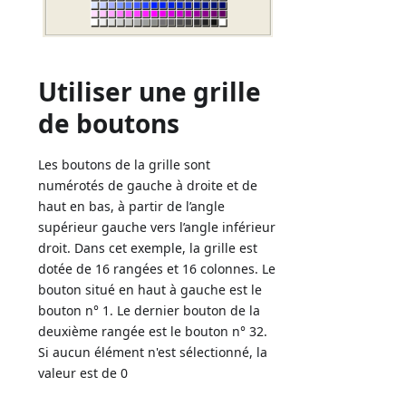
Utiliser une grille
de boutons
Les boutons de la grille sont
numérotés de gauche à droite et de
haut en bas, à partir de l’angle
supérieur gauche vers l’angle inférieur
droit. Dans cet exemple, la grille est
dotée de 16 rangées et 16 colonnes. Le
bouton situé en haut à gauche est le
bouton n° 1. Le dernier bouton de la
deuxième rangée est le bouton n° 32.
Si aucun élément n'est sélectionné, la
valeur est de 0