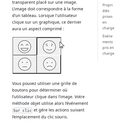
transparent placé sur une image.
Propri
L’image doit correspondre à la forme
étés
d’un tableau. Lorsque l'utilisateur
prises
clique sur un graphique, ce dernier
en
charge
aura un aspect comprimé :
Événe
ments
pris en
charge
Vous pouvez utiliser une grille de
boutons pour déterminer où
l’utilisateur clique dans l’image. Votre
méthode objet utilise alors l’événement
et gère les actions suivant
Sur clic
l’emplacement du clic souris.