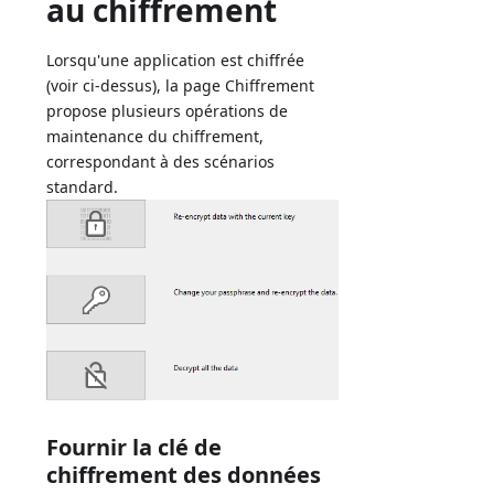
au chiffrement
Lorsqu'une application est chiffrée
(voir ci-dessus), la page Chiffrement
propose plusieurs opérations de
maintenance du chiffrement,
correspondant à des scénarios
standard.
Fournir la clé de
chiffrement des données