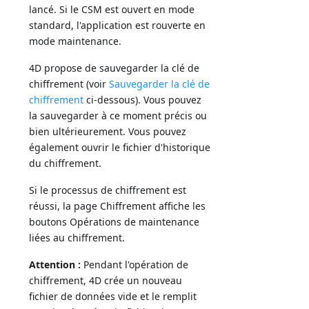
lancé. Si le CSM est ouvert en mode
standard, l'application est rouverte en
mode maintenance.
4D propose de sauvegarder la clé de
chiffrement (voir
Sauvegarder la clé de
chiffrement
ci-dessous). Vous pouvez
la sauvegarder à ce moment précis ou
bien ultérieurement. Vous pouvez
également ouvrir le fichier d'historique
du chiffrement.
Si le processus de chiffrement est
réussi, la page Chiffrement affiche les
boutons Opérations de maintenance
liées au chiffrement.
Attention :
Pendant l'opération de
chiffrement, 4D crée un nouveau
fichier de données vide et le remplit