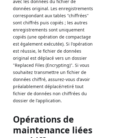
avec les données du fichier de
données original. Les enregistrements
correspondant aux tables "chiffrées"
sont chiffrés puis copiés ; les autres
enregistrements sont uniquement
copiés (une opération de compactage
est également exécutée). Si l'opération
est réussie, le fichier de données
original est déplacé vers un dossier
"Replaced Files (Encrypting)". Si vous
souhaitez transmettre un fichier de
données chiffré, assurez-vous d'avoir
préalablement déplacé/retiré tout
fichier de données non chiffrées du
dossier de l'application.
Opérations de
maintenance liées