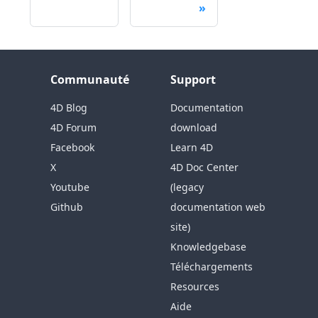
Communauté
Support
4D Blog
Documentation
4D Forum
download
Facebook
Learn 4D
X
4D Doc Center
Youtube
(legacy
Github
documentation web
site)
Knowledgebase
Téléchargements
Resources
Aide