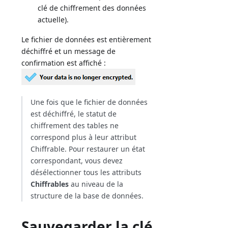
clé de chiffrement des données
actuelle).
Le fichier de données est entièrement
déchiffré et un message de
confirmation est affiché :
Une fois que le fichier de données
est déchiffré, le statut de
chiffrement des tables ne
correspond plus à leur attribut
Chiffrable. Pour restaurer un état
correspondant, vous devez
désélectionner tous les attributs
Chiffrables
au niveau de la
structure de la base de données.
Sauvegarder la clé