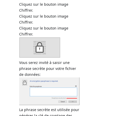
Cliquez sur le bouton image
Chiffrer.
Cliquez sur le bouton image
Chiffrer.
Cliquez sur le bouton image
Chiffrer.
Vous serez invité à saisir une
phrase secrète pour votre fichier
de données:
La phrase secrète est utilisée pour
générer la clé de cryptage des