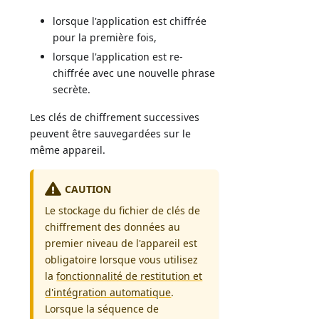
lorsque l'application est chiffrée
pour la première fois,
lorsque l'application est re-
chiffrée avec une nouvelle phrase
secrète.
Les clés de chiffrement successives
peuvent être sauvegardées sur le
même appareil.
CAUTION
Le stockage du fichier de clés de
chiffrement des données au
premier niveau de l'appareil est
obligatoire lorsque vous utilisez
la
fonctionnalité de restitution et
d'intégration automatique
.
Lorsque la séquence de