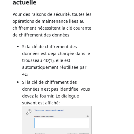
actuelle
Pour des raisons de sécurité, toutes les
opérations de maintenance liées au
chiffrement nécessitent la clé courante
de chiffrement des données.
Si la clé de chiffrement des
données est déjà chargée dans le
trousseau 4D(1), elle est
automatiquement réutilisée par
4D.
Si la clé de chiffrement des
données n'est pas identifiée, vous
devez la fournir. Le dialogue
suivant est affiché: