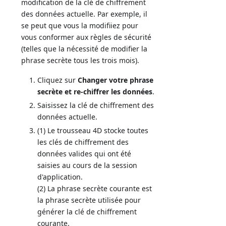
modification de la clé de chiffrement
des données actuelle. Par exemple, il
se peut que vous la modifiiez pour
vous conformer aux règles de sécurité
(telles que la nécessité de modifier la
phrase secrète tous les trois mois).
Cliquez sur
Changer votre phrase
secrète et re-chiffrer les données
.
Saisissez la clé de chiffrement des
données actuelle.
(1) Le trousseau 4D stocke toutes
les clés de chiffrement des
données valides qui ont été
saisies au cours de la session
d'application.
(2) La phrase secrète courante est
la phrase secrète utilisée pour
générer la clé de chiffrement
courante.