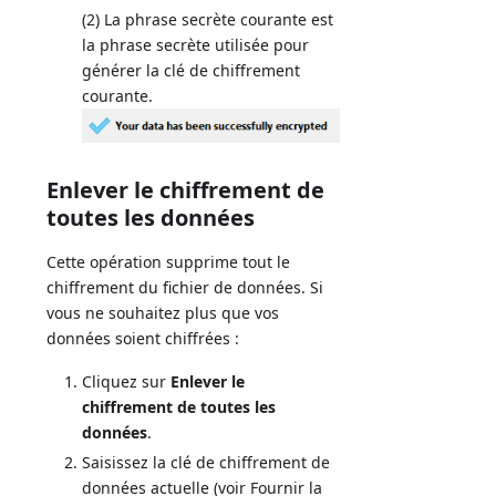
(2) La phrase secrète courante est
la phrase secrète utilisée pour
générer la clé de chiffrement
courante.
Enlever le chiffrement de
toutes les données
Cette opération supprime tout le
chiffrement du fichier de données. Si
vous ne souhaitez plus que vos
données soient chiffrées :
Cliquez sur
Enlever le
chiffrement de toutes les
données
.
Saisissez la clé de chiffrement de
données actuelle (voir Fournir la