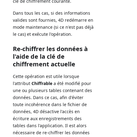
clé de chiffrement courante.
Dans tous les cas, si des informations
valides sont fournies, 4D redémarre en
mode maintenance (si ce n'est pas déjà
le cas) et exécute l'opération.
Re-chiffrer les données à
l'aide de la clé de
chiffrement actuelle
Cette opération est utile lorsque
l'attribut
Chiffrable
a été modifié pour
une ou plusieurs tables contenant des
données. Dans ce cas, afin d'éviter
toute incohérence dans le fichier de
données, 4D désactive l'accès en
écriture aux enregistrements des
tables dans l'application. Il est alors
nécessaire de re-chiffrer les données