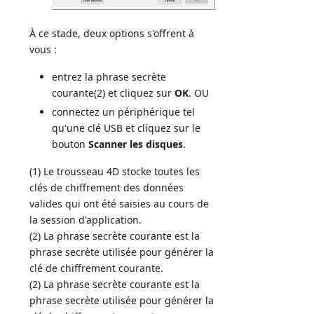
À ce stade, deux options s'offrent à
vous :
entrez la phrase secrète
courante(2) et cliquez sur
OK
. OU
connectez un périphérique tel
qu'une clé USB et cliquez sur le
bouton
Scanner les disques
.
(1) Le trousseau 4D stocke toutes les
clés de chiffrement des données
valides qui ont été saisies au cours de
la session d'application.
(2) La phrase secrète courante est la
phrase secrète utilisée pour générer la
clé de chiffrement courante.
(2) La phrase secrète courante est la
phrase secrète utilisée pour générer la