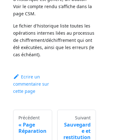
Voir le compte rendu s'affiche dans la
page CSM.
Le fichier d'historique liste toutes les
opérations internes liées au processus
de chiffrement/déchiffrement qui ont
été exécutées, ainsi que les erreurs (le
cas échéant).
Ecrire un
commentaire sur
cette page
Précédent
Suivant
Page
Sauvegard
Réparation
e et
restitution