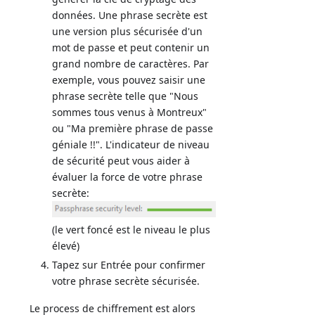
données. Une phrase secrète est
une version plus sécurisée d'un
mot de passe et peut contenir un
grand nombre de caractères. Par
exemple, vous pouvez saisir une
phrase secrète telle que "Nous
sommes tous venus à Montreux"
ou "Ma première phrase de passe
géniale !!". L'indicateur de niveau
de sécurité peut vous aider à
évaluer la force de votre phrase
secrète:
(le vert foncé est le niveau le plus
élevé)
Tapez sur Entrée pour confirmer
votre phrase secrète sécurisée.
Le process de chiffrement est alors