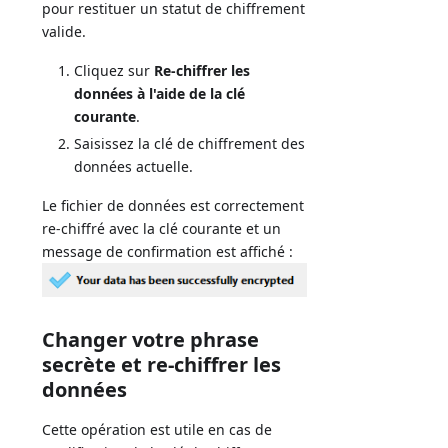
pour restituer un statut de chiffrement
valide.
Cliquez sur
Re-chiffrer les
données à l'aide de la clé
courante
.
Saisissez la clé de chiffrement des
données actuelle.
Le fichier de données est correctement
re-chiffré avec la clé courante et un
message de confirmation est affiché :
Changer votre phrase
secrète et re-chiffrer les
données
Cette opération est utile en cas de