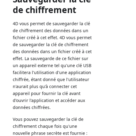
de chiffrement
4D vous permet de sauvegarder la clé
de chiffrement des données dans un
fichier créé à cet effet. 4D vous permet
de sauvegarder la clé de chiffrement
des données dans un fichier créé à cet
effet. La sauvegarde de ce fichier sur
un appareil externe tel qu'une clé USB
facilitera l'utilisation d'une application
chiffrée, étant donné que l'utilisateur
n'aurait plus qu'à connecter cet
appareil pour fournir la clé avant
d'ouvrir l'application et accéder aux
données chiffrées.
Vous pouvez sauvegarder la clé de
chiffrement chaque fois qu'une
nouvelle phrase secrète est fournie :