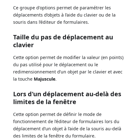
Ce groupe d'options permet de paramétrer les
déplacements d’objets à l’aide du clavier ou de la
souris dans l’éditeur de formulaires.
Taille du pas de déplacement au
clavier
Cette option permet de modifier la valeur (en points)
du pas utilisé pour le déplacement ou le
redimensionnement d’un objet par le clavier et avec
la touche
Majuscule
.
Lors d'un déplacement au-delà des
limites de la fenêtre
Cette option permet de définir le mode de
fonctionnement de l’éditeur de formulaires lors du
déplacement d’un objet à l’aide de la souris au-delà
des limites de la fenêtre du formulaire.