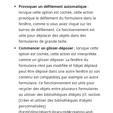
Provoquer un défilement automatique
:
lorsque cette option est cochée, cette action
provoque le défilement du formulaire dans la
fenêtre, comme si vous aviez cliqué sur les
barres de défilement. Ce fonctionnement est
utile pour déplacer des objets dans des
formulaires de grande taille.
Commencer un glisser-déposer
: lorsque cette
option est cochée, cette action est interprétée
comme un glisser-déposer. La fenêtre du
formulaire n’est pas modifiée et l’objet déplacé
peut être déposé dans une autre fenêtre (si son
contenu est compatible), par exemple un autre
formulaire. Ce fonctionnement est utile pour
recycler des objets entre plusieurs formulaires
ou utiliser des bibliothèques d’objets (cf. section
[Créer et utiliser des bibliothèques d'objets
personnalisées]
(FormEditor/objectLibrary.md#creating-and-