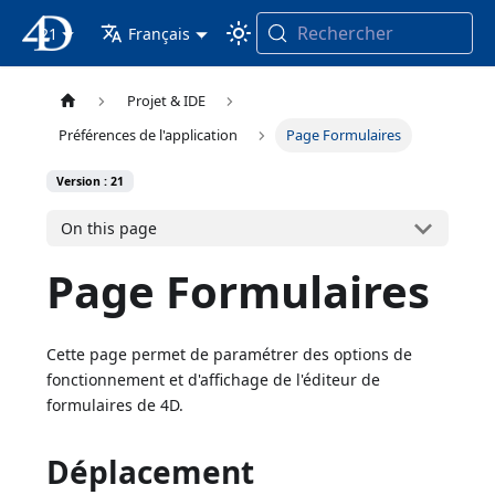
Rechercher
21
4D Documentation
Français
Projet & IDE
Préférences de l'application
Page Formulaires
Version : 21
On this page
Page Formulaires
Cette page permet de paramétrer des options de
fonctionnement et d'affichage de l'éditeur de
formulaires de 4D.
Déplacement