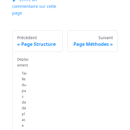
commentaire sur cette
page
Précédent
Suivant
Page Structure
Page Méthodes
Déplac
ement
Tai
lle
du
pa
s
de
dé
pl
ac
e