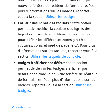
nouvelle fenêtre de l'éditeur de formulaire. Pour
plus d’informations sur les badges, reportez-
vous à la section
Utiliser les badges
.
Couleur des lignes des taquets
: cette option
permet de modifier la couleur des lignes des
taquets utilisés dans l’éditeur de formulaires
pour définir les différentes zones (en-tête,
ruptures, corps et pied de page, etc.). Pour plus
d’informations sur les taquets, reportez-vous à la
section
Utiliser les taquets de contrôle
.
Badges à afficher par défaut
: cette option
permet de définir les badges à afficher par
défaut dans chaque nouvelle fenêtre de l’éditeur
de formulaires. Pour plus d’informations sur les
badges, reportez-vous à la section
Utiliser les
badges
.
Ecrire un