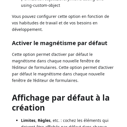
using-custom-object
Vous pouvez configurer cette option en fonction de
vos habitudes de travail et de vos besoins en
développement.
Activer le magnétisme par défaut
Cette option permet d’activer par défaut le
magnétisme dans chaque nouvelle fenêtre de
l’éditeur de formulaires. Cette option permet d’activer
par défaut le magnétisme dans chaque nouvelle
fenêtre de l’éditeur de formulaires.
Affichage par défaut à la
création
Limites
,
Règles
, etc. : cochez les éléments qui
doivent être affichés par défaut dans chaque