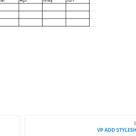
VP ADD STYLES