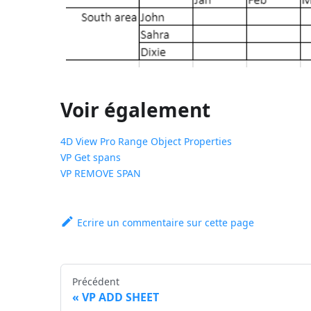
Voir également
4D View Pro Range Object Properties
VP Get spans
VP REMOVE SPAN
Ecrire un commentaire sur cette page
Précédent
VP ADD SHEET