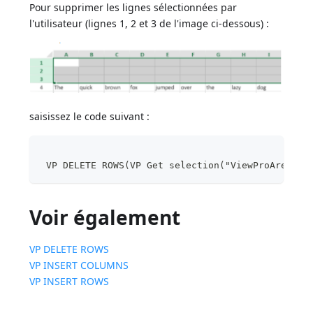
Pour supprimer les lignes sélectionnées par
l'utilisateur (lignes 1, 2 et 3 de l'image ci-dessous) :
saisissez le code suivant :
 VP DELETE ROWS(VP Get selection("ViewProArea"))
Voir également
VP DELETE ROWS
VP INSERT COLUMNS
VP INSERT ROWS