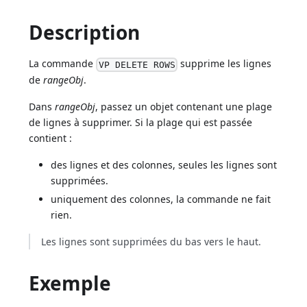
Description
La commande
supprime les lignes
VP DELETE ROWS
de
rangeObj
.
Dans
rangeObj
, passez un objet contenant une plage
de lignes à supprimer. Si la plage qui est passée
contient :
des lignes et des colonnes, seules les lignes sont
supprimées.
uniquement des colonnes, la commande ne fait
rien.
Les lignes sont supprimées du bas vers le haut.
Exemple