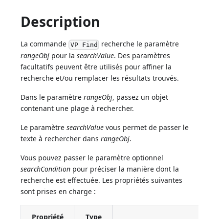
Description
La commande
recherche le paramètre
VP Find
rangeObj
pour la
searchValue
. Des paramètres
facultatifs peuvent être utilisés pour affiner la
recherche et/ou remplacer les résultats trouvés.
Dans le paramètre
rangeObj
, passez un objet
contenant une plage à rechercher.
Le paramètre
searchValue
vous permet de passer le
texte à rechercher dans
rangeObj
.
Vous pouvez passer le paramètre optionnel
searchCondition
pour préciser la manière dont la
recherche est effectuée. Les propriétés suivantes
sont prises en charge :
Propriété
Type