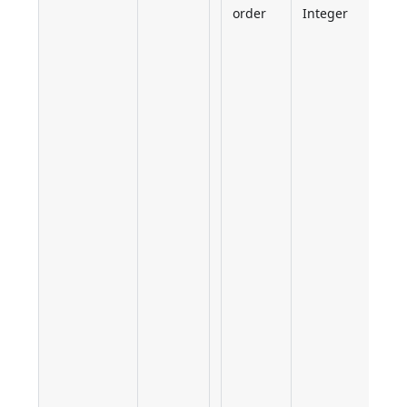
order
Integer