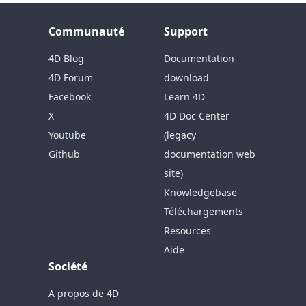
Communauté
Support
4D Blog
Documentation
4D Forum
download
Facebook
Learn 4D
X
4D Doc Center
Youtube
(legacy
Github
documentation web
site)
Knowledgebase
Téléchargements
Resources
Aide
Société
A propos de 4D