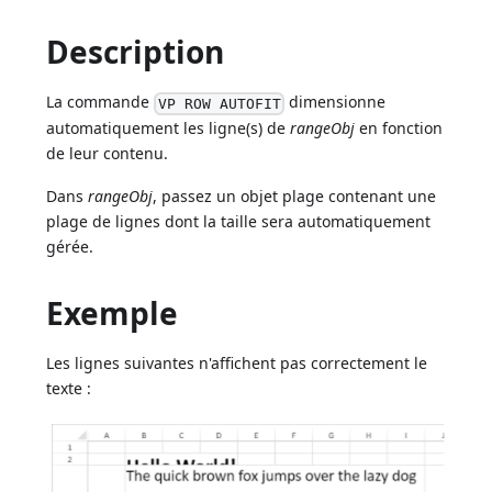
Description
La commande
dimensionne
VP ROW AUTOFIT
automatiquement les ligne(s) de
rangeObj
en fonction
de leur contenu.
Dans
rangeObj
, passez un objet plage contenant une
plage de lignes dont la taille sera automatiquement
gérée.
Exemple
Les lignes suivantes n'affichent pas correctement le
texte :