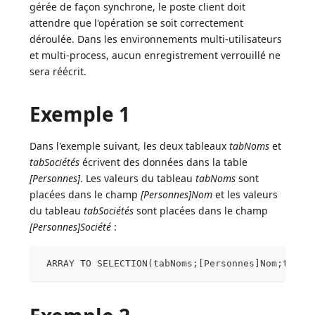
gérée de façon synchrone, le poste client doit
attendre que l'opération se soit correctement
déroulée. Dans les environnements multi-utilisateurs
et multi-process, aucun enregistrement verrouillé ne
sera réécrit.
Exemple 1
Dans l'exemple suivant, les deux tableaux
tabNoms
et
tabSociétés
écrivent des données dans la table
[Personnes]
. Les valeurs du tableau
tabNoms
sont
placées dans le champ
[Personnes]Nom
et les valeurs
du tableau
tabSociétés
sont placées dans le champ
[Personnes]Société
:
 ARRAY TO SELECTION(tabNoms;[Personnes]Nom;tabSo