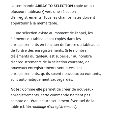
La commande
ARRAY TO SELECTION
copie un ou
plusieurs tableau(x) vers une sélection
d'enregistrements. Tous les champs listés doivent
appartenir à la même table.
Si une sélection existe au moment de l'appel, les
éléments du tableau sont copiés dans les
enregistrements en fonction de l'ordre du tableau et
de l'ordre des enregistrements. Si le nombre
d'éléments du tableau est supérieur au nombre
d'enregistrements de la sélection courante, de
nouveaux enregistrements sont créés. Les
enregistrements, qu'ils soient nouveaux ou existants,
sont automatiquement sauvegardés.
Note :
Comme elle permet de créer de nouveaux
enregistrements, cette commande ne tient pas
compte de l'état lecture seulement éventuel de la
table (cf.
Verrouillage d'enregistrements
).