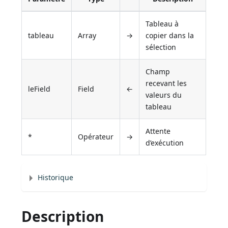
Tableau à
tableau
Array
→
copier dans la
sélection
Champ
recevant les
leField
Field
←
valeurs du
tableau
Attente
*
Opérateur
→
d’exécution
Historique
Description