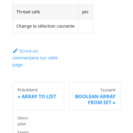
Thread safe
yes
Change la sélection courante
Ecrire un
commentaire sur cette
page
Précédent
Suivant
ARRAY TO LIST
BOOLEAN ARRAY
FROM SET
Descri
ption
Exemp