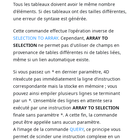
Tous les tableaux doivent avoir le même nombre
d'éléments. Si des tableaux ont des tailles différentes,
une erreur de syntaxe est générée.
Cette commande effectue l'opération inverse de
SELECTION TO ARRAY
. Cependant,
ARRAY TO
SELECTION
ne permet pas d'utiliser de champs en
provenance de tables différentes ni de tables liées,
même si un lien automatique existe.
Si vous passez un
*
en dernier paramètre, 4D
n’exécute pas immédiatement la ligne d’instruction
correspondante mais la stocke en mémoire ; vous
pouvez ainsi empiler plusieurs lignes se terminant
par un
*
. L’ensemble des lignes en attente sera
exécuté par une instruction
ARRAY TO SELECTION
finale sans paramètre
*
. A cette fin, la commande
peut être appelée sans aucun paramètre.
A l’image de la commande
QUERY
, ce principe vous
permet de scinder une instruction complexe en un