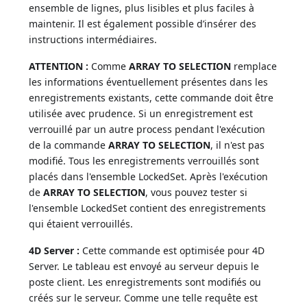
ensemble de lignes, plus lisibles et plus faciles à
maintenir. Il est également possible d’insérer des
instructions intermédiaires.
ATTENTION :
Comme
ARRAY TO SELECTION
remplace
les informations éventuellement présentes dans les
enregistrements existants, cette commande doit être
utilisée avec prudence. Si un enregistrement est
verrouillé par un autre process pendant l'exécution
de la commande
ARRAY TO SELECTION
, il n'est pas
modifié. Tous les enregistrements verrouillés sont
placés dans l'ensemble LockedSet. Après l'exécution
de
ARRAY TO SELECTION
, vous pouvez tester si
l'ensemble LockedSet contient des enregistrements
qui étaient verrouillés.
4D Server :
Cette commande est optimisée pour 4D
Server. Le tableau est envoyé au serveur depuis le
poste client. Les enregistrements sont modifiés ou
créés sur le serveur. Comme une telle requête est