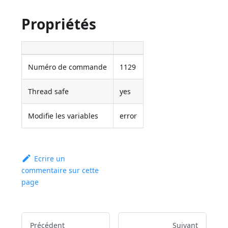
Propriétés
Numéro de commande
1129
Thread safe
yes
Modifie les variables
error
Ecrire un
commentaire sur cette
page
Précédent
Suivant