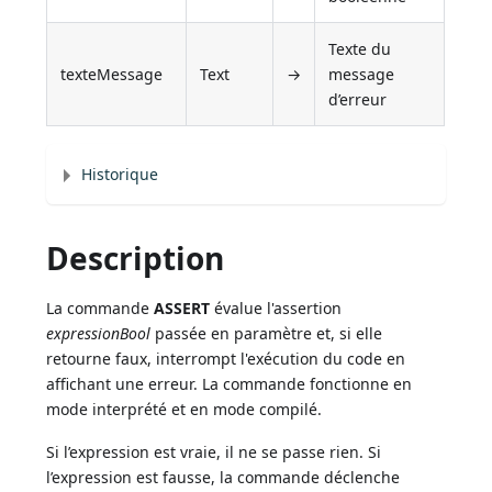
Texte du
texteMessage
Text
→
message
d’erreur
Historique
Description
La commande
ASSERT
évalue l'assertion
expressionBool
passée en paramètre et, si elle
retourne faux, interrompt l'exécution du code en
affichant une erreur. La commande fonctionne en
mode interprété et en mode compilé.
Si l’expression est vraie, il ne se passe rien. Si
l’expression est fausse, la commande déclenche