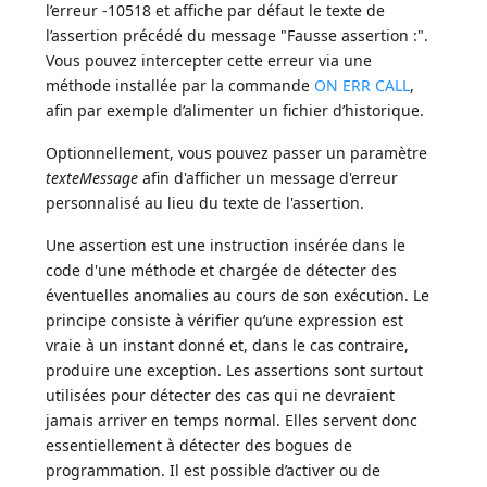
l’erreur -10518 et affiche par défaut le texte de
l’assertion précédé du message "Fausse assertion :".
Vous pouvez intercepter cette erreur via une
méthode installée par la commande
ON ERR CALL
,
afin par exemple d’alimenter un fichier d’historique.
Optionnellement, vous pouvez passer un paramètre
texteMessage
afin d'afficher un message d'erreur
personnalisé au lieu du texte de l'assertion.
Une assertion est une instruction insérée dans le
code d'une méthode et chargée de détecter des
éventuelles anomalies au cours de son exécution. Le
principe consiste à vérifier qu’une expression est
vraie à un instant donné et, dans le cas contraire,
produire une exception. Les assertions sont surtout
utilisées pour détecter des cas qui ne devraient
jamais arriver en temps normal. Elles servent donc
essentiellement à détecter des bogues de
programmation. Il est possible d’activer ou de