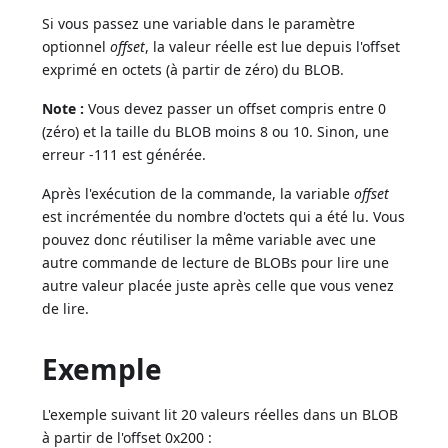
Si vous passez une variable dans le paramètre
optionnel
offset
, la valeur réelle est lue depuis l'offset
exprimé en octets (à partir de zéro) du BLOB.
Note :
Vous devez passer un offset compris entre 0
(zéro) et la taille du BLOB moins 8 ou 10. Sinon, une
erreur -111 est générée.
Après l'exécution de la commande, la variable
offset
est incrémentée du nombre d'octets qui a été lu. Vous
pouvez donc réutiliser la même variable avec une
autre commande de lecture de BLOBs pour lire une
autre valeur placée juste après celle que vous venez
de lire.
Exemple
L'exemple suivant lit 20 valeurs réelles dans un BLOB
à partir de l'offset 0x200 :