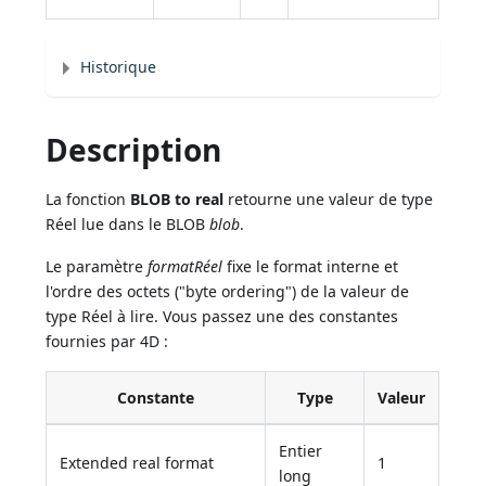
Historique
Description
La fonction
BLOB to real
retourne une valeur de type
Réel lue dans le BLOB
blob
.
Le paramètre
formatRéel
fixe le format interne et
l'ordre des octets ("byte ordering") de la valeur de
type Réel à lire. Vous passez une des constantes
fournies par 4D :
Constante
Type
Valeur
Entier
Extended real format
1
long