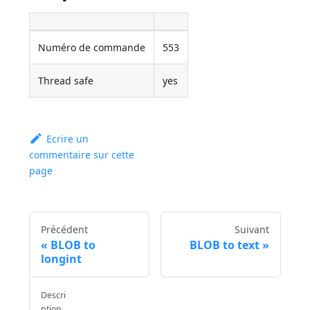
Numéro de commande
553
Thread safe
yes
Ecrire un
commentaire sur cette
page
Précédent
Suivant
BLOB to
BLOB to text
longint
Descri
ption